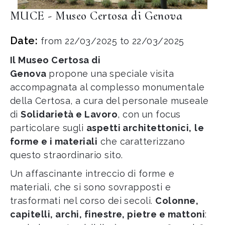
MUCE - Museo Certosa di Genova
Date:
from 22/03/2025 to 22/03/2025
Il Museo Certosa di
Genova
propone una
speciale visita
accompagnata al complesso monumentale
della Certosa, a cura del personale museale
di
Solidarietà e Lavoro
, con un focus
particolare sugli
aspetti architettonici,
le
forme e i materiali
che caratterizzano
questo straordinario sito.
Un affascinante intreccio di forme e
materiali, che si sono sovrapposti e
trasformati nel corso dei secoli.
Colonne,
capitelli, archi, finestre, pietre e mattoni
: