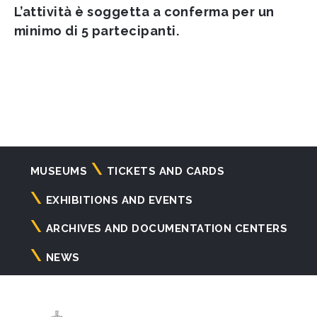
L’attività è soggetta a conferma per un
minimo di 5 partecipanti.
Navigazione
MUSEUMS
TICKETS AND CARDS
principale
EXHIBITIONS AND EVENTS
ARCHIVES AND DOCUMENTATION CENTERS
NEWS