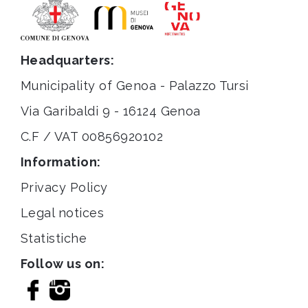
Headquarters:
Municipality of Genoa - Palazzo Tursi
Via Garibaldi 9 - 16124 Genoa
C.F / VAT 00856920102
Information:
Privacy Policy
Legal notices
Statistiche
Follow us on: