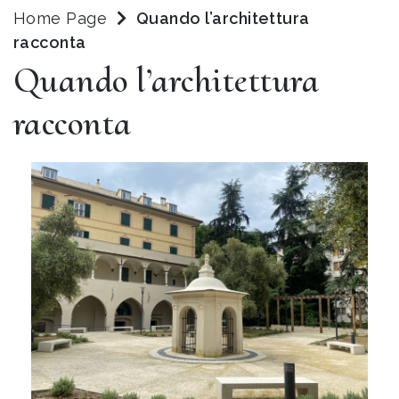
Home Page
Quando l’architettura
racconta
Quando l’architettura
racconta