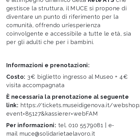
gestisce la struttura, il MUCE si propone di
diventare un punto di riferimento per la
comunità, offrendo un’esperienza
coinvolgente e accessibile a tutte le età, sia
per gli adulti che per i bambini.
Informazioni e prenotazioni:
Costo:
3€ biglietto ingresso al Museo + 4€
visita accompagnata
È necessaria la prenotazione al seguente
link:
https://tickets.museidigenova.it/websho
event=85127&kassierer=webFAM
Per informazioni:
tel. 010 5579081 | e-
mail
muce@solidarietaelavoro.it