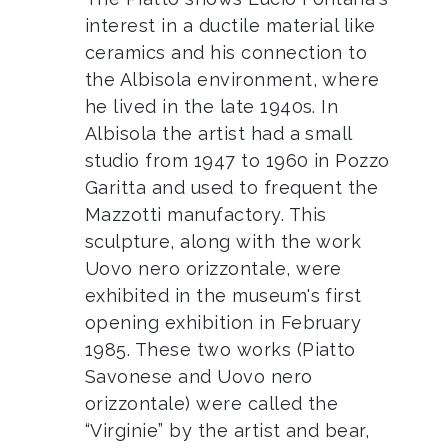
interest in a ductile material like
ceramics and his connection to
the Albisola environment, where
he lived in the late 1940s. In
Albisola the artist had a small
studio from 1947 to 1960 in Pozzo
Garitta and used to frequent the
Mazzotti manufactory. This
sculpture, along with the work
Uovo nero orizzontale, were
exhibited in the museum's first
opening exhibition in February
1985. These two works (Piatto
Savonese and Uovo nero
orizzontale) were called the
“Virginie” by the artist and bear,