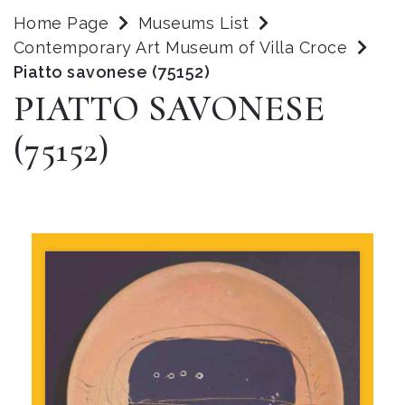
Home Page
Museums List
Contemporary Art Museum of Villa Croce
Piatto savonese (75152)
PIATTO SAVONESE
(75152)