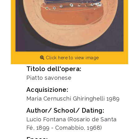
Click here to view image
Titolo dell'opera:
Piatto savonese
Acquisizione:
Maria Cernuschi Ghiringhelli 1989
Author/ School/ Dating:
Lucio Fontana (Rosario de Santa
Fé, 1899 - Comabbio, 1968)