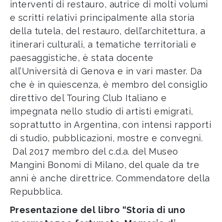
interventi di restauro, autrice di molti volumi
e scritti relativi principalmente alla storia
della tutela, del restauro, dell’architettura, a
itinerari culturali, a tematiche territoriali e
paesaggistiche, è stata docente
all’Università di Genova e in vari master. Da
che è in quiescenza, è membro del consiglio
direttivo del Touring Club Italiano e
impegnata nello studio di artisti emigrati,
soprattutto in Argentina, con intensi rapporti
di studio, pubblicazioni, mostre e convegni.
Dal 2017 membro del c.d.a. del Museo
Mangini Bonomi di Milano, del quale da tre
anni è anche direttrice. Commendatore della
Repubblica.
Presentazione del libro “Storia di uno