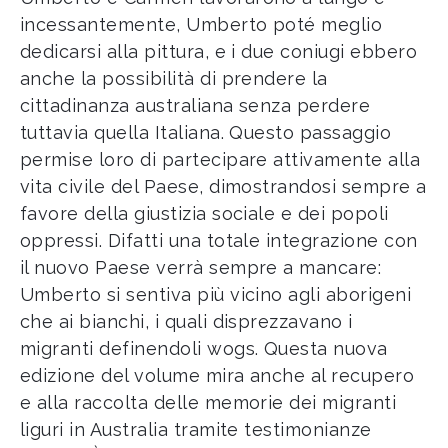
incessantemente, Umberto poté meglio
dedicarsi alla pittura, e i due coniugi ebbero
anche la possibilità di prendere la
cittadinanza australiana senza perdere
tuttavia quella Italiana. Questo passaggio
permise loro di partecipare attivamente alla
vita civile del Paese, dimostrandosi sempre a
favore della giustizia sociale e dei popoli
oppressi. Difatti una totale integrazione con
il nuovo Paese verrà sempre a mancare:
Umberto si sentiva più vicino agli aborigeni
che ai bianchi, i quali disprezzavano i
migranti definendoli wogs. Questa nuova
edizione del volume mira anche al recupero
e alla raccolta delle memorie dei migranti
liguri in Australia tramite testimonianze