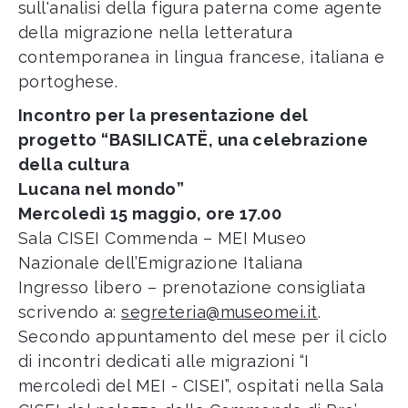
sull'analisi della figura paterna come agente
della migrazione nella letteratura
contemporanea in lingua francese, italiana e
portoghese.
Incontro per la presentazione del
progetto “BASILICATË, una celebrazione
della cultura
Lucana nel mondo”
Mercoledì 15 maggio, ore 17.00
Sala CISEI Commenda – MEI Museo
Nazionale dell’Emigrazione Italiana
Ingresso libero – prenotazione consigliata
scrivendo a:
segreteria@museomei.it
.
Secondo appuntamento del mese per il ciclo
di incontri dedicati alle migrazioni “I
mercoledì del MEI - CISEI”, ospitati nella Sala