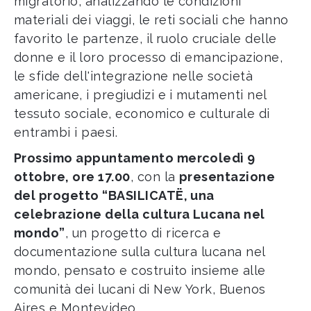
migratorio, analizzando le condizioni
materiali dei viaggi, le reti sociali che hanno
favorito le partenze, il ruolo cruciale delle
donne e il loro processo di emancipazione,
le sfide dell'integrazione nelle società
americane, i pregiudizi e i mutamenti nel
tessuto sociale, economico e culturale di
entrambi i paesi.
Prossimo appuntamento mercoledì 9
ottobre, ore 17.00
, con la
presentazione
del progetto “BASILICATË, una
celebrazione della cultura Lucana nel
mondo”
, un progetto di ricerca e
documentazione sulla cultura lucana nel
mondo, pensato e costruito insieme alle
comunità dei lucani di New York, Buenos
Aires e Montevideo.