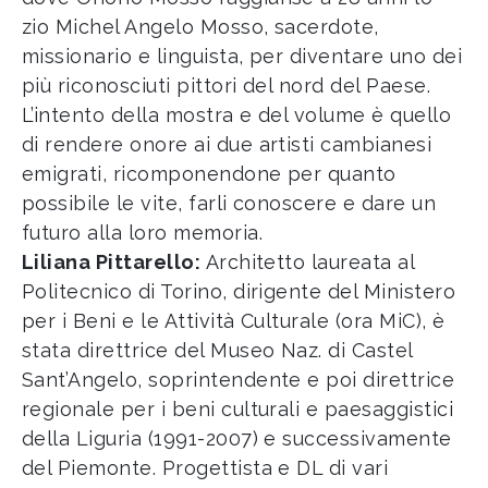
zio Michel Angelo Mosso, sacerdote,
missionario e linguista, per diventare uno dei
più riconosciuti pittori del nord del Paese.
L’intento della mostra e del volume è quello
di rendere onore ai due artisti cambianesi
emigrati, ricomponendone per quanto
possibile le vite, farli conoscere e dare un
futuro alla loro memoria.
Liliana Pittarello:
Architetto laureata al
Politecnico di Torino, dirigente del Ministero
per i Beni e le Attività Culturale (ora MiC), è
stata direttrice del Museo Naz. di Castel
Sant’Angelo, soprintendente e poi direttrice
regionale per i beni culturali e paesaggistici
della Liguria (1991-2007) e successivamente
del Piemonte. Progettista e DL di vari