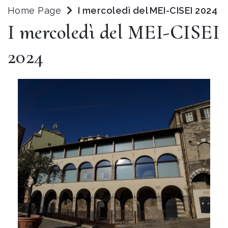
Home Page
I mercoledì del MEI-CISEI 2024
I mercoledì del MEI-CISEI
2024