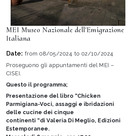
MEI Museo Nazionale dell'Emigrazione
Italiana
Date:
from 08/05/2024 to 02/10/2024
Proseguono gli appuntamenti del MEI –
CISEI.
Questo il programma;
Presentazione del libro “Chicken
Parmigiana-Voci, assaggi e ibridazioni
delle cucine dei cinque
continenti “di Valeria Di Meglio, Edizioni
Estemporanee.