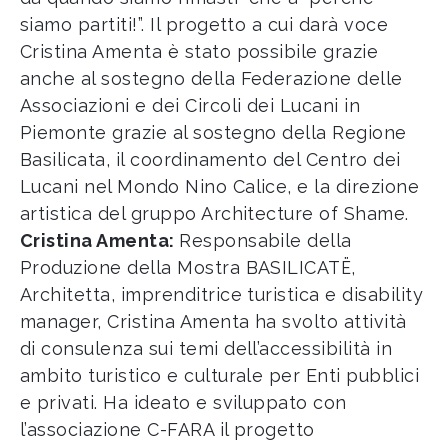
siamo partiti!”. Il progetto a cui darà voce
Cristina Amenta è stato possibile grazie
anche al sostegno della Federazione delle
Associazioni e dei Circoli dei Lucani in
Piemonte grazie al sostegno della Regione
Basilicata, il coordinamento del Centro dei
Lucani nel Mondo Nino Calice, e la direzione
artistica del gruppo Architecture of Shame.
Cristina Amenta:
Responsabile della
Produzione della Mostra BASILICATË,
Architetta, imprenditrice turistica e disability
manager, Cristina Amenta ha svolto attività
di consulenza sui temi dell’accessibilità in
ambito turistico e culturale per Enti pubblici
e privati. Ha ideato e sviluppato con
l’associazione C-FARA il progetto