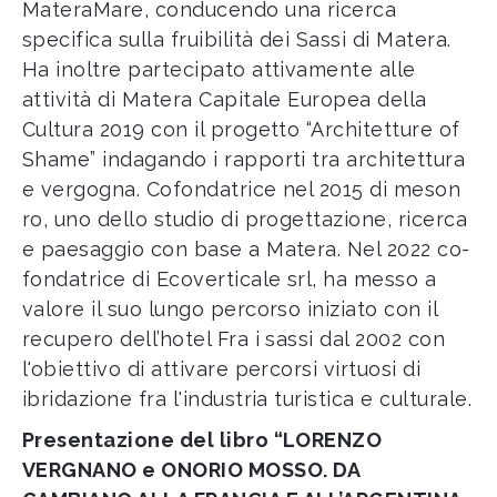
MateraMare, conducendo una ricerca
specifica sulla fruibilità dei Sassi di Matera.
Ha inoltre partecipato attivamente alle
attività di Matera Capitale Europea della
Cultura 2019 con il progetto “Architetture of
Shame” indagando i rapporti tra architettura
e vergogna. Cofondatrice nel 2015 di meson
ro, uno dello studio di progettazione, ricerca
e paesaggio con base a Matera. Nel 2022 co-
fondatrice di Ecoverticale srl, ha messo a
valore il suo lungo percorso iniziato con il
recupero dell’hotel Fra i sassi dal 2002 con
l'obiettivo di attivare percorsi virtuosi di
ibridazione fra l'industria turistica e culturale.
Presentazione del libro “LORENZO
VERGNANO e ONORIO MOSSO. DA