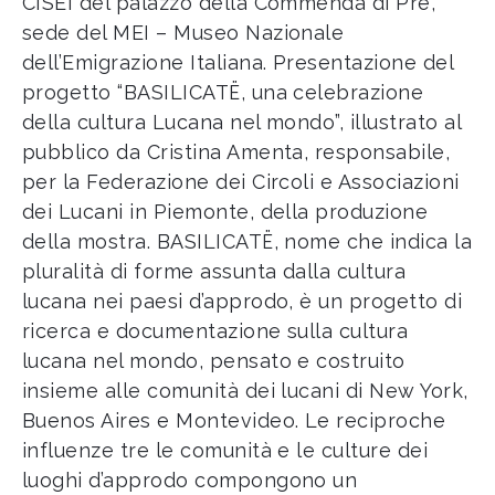
CISEI del palazzo della Commenda di Pre’,
sede del MEI – Museo Nazionale
dell’Emigrazione Italiana. Presentazione del
progetto “BASILICATË, una celebrazione
della cultura Lucana nel mondo”, illustrato al
pubblico da Cristina Amenta, responsabile,
per la Federazione dei Circoli e Associazioni
dei Lucani in Piemonte, della produzione
della mostra. BASILICATË, nome che indica la
pluralità di forme assunta dalla cultura
lucana nei paesi d’approdo, è un progetto di
ricerca e documentazione sulla cultura
lucana nel mondo, pensato e costruito
insieme alle comunità dei lucani di New York,
Buenos Aires e Montevideo. Le reciproche
influenze tre le comunità e le culture dei
luoghi d’approdo compongono un