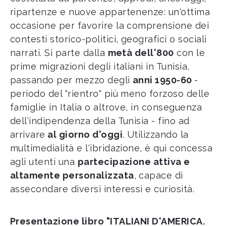
ripartenze e nuove appartenenze: un'ottima
occasione per favorire la comprensione dei
contesti storico-politici, geografici o sociali
narrati. Si parte dalla
metà dell'800
con le
prime migrazioni degli italiani in Tunisia,
passando per mezzo degli
anni 1950-60
-
periodo del "rientro" più meno forzoso delle
famiglie in Italia o altrove, in conseguenza
dell'indipendenza della Tunisia - fino ad
arrivare
al giorno d'oggi
. Utilizzando la
multimedialità e l'ibridazione, è qui concessa
agli utenti una
partecipazione attiva e
altamente personalizzata
, capace di
assecondare diversi interessi e curiosità.
Presentazione libro "ITALIANI D'AMERICA.