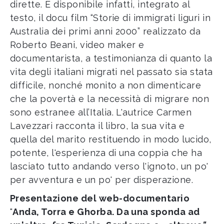
dirette. È disponibile infatti, integrato al
testo, il docu film “Storie di immigrati liguri in
Australia dei primi anni 2000” realizzato da
Roberto Beani, video maker e
documentarista, a testimonianza di quanto la
vita degli italiani migrati nel passato sia stata
difficile, nonché monito a non dimenticare
che la povertà e la necessità di migrare non
sono estranee all’Italia. L'autrice Carmen
Lavezzari racconta il libro, la sua vita e
quella del marito restituendo in modo lucido,
potente, l'esperienza di una coppia che ha
lasciato tutto andando verso l'ignoto, un po'
per avventura e un po' per disperazione.
Presentazione del web-documentario
"
Anda, Torra e Ghorba. Da una sponda ad