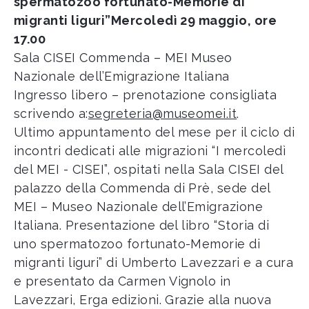
spermatozoo fortunato-Memorie di
migranti liguri”
Mercoledì 29 maggio, ore
17.00
Sala CISEI Commenda – MEI Museo
Nazionale dell’Emigrazione Italiana
Ingresso libero – prenotazione consigliata
scrivendo a:
segreteria@museomei.it
.
Ultimo appuntamento del mese per il ciclo di
incontri dedicati alle migrazioni “I mercoledì
del MEI - CISEI”, ospitati nella Sala CISEI del
palazzo della Commenda di Prè, sede del
MEI – Museo Nazionale dell’Emigrazione
Italiana. Presentazione del libro “Storia di
uno spermatozoo fortunato-Memorie di
migranti liguri” di Umberto Lavezzari e a cura
e presentato da Carmen Vignolo in
Lavezzari, Erga edizioni. Grazie alla nuova