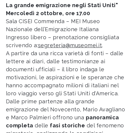
La grande emigrazione negli Stati Uniti"
Mercoledì 2 ottobre, ore 17.00
Sala CISEI Commenda – MEI Museo
Nazionale dell’Emigrazione Italiana
Ingresso libero – prenotazione consigliata
scrivendo a:
segreteria@museomei.it
.
A partire da una ricca varietà di fonti – dalle
lettere ai diari, dalle testimonianze ai
documenti ufficiali – il libro indaga le
motivazioni, le aspirazioni e le speranze che
hanno accompagnato milioni di italiani nel
loro viaggio verso gli Stati Uniti d'America.
Dalle prime partenze alla grande
emigrazione del Novecento, Mario Avagliano
e Marco Palmieri offrono una
panoramica
completa
delle
fasi storiche
del fenomeno