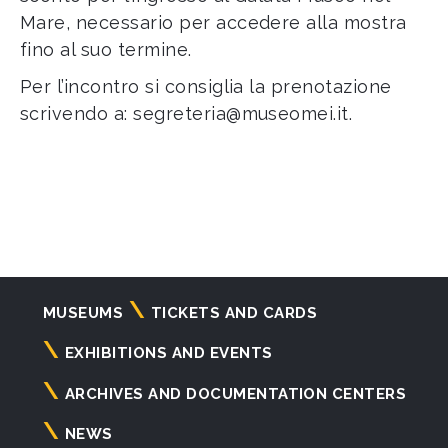
Mare, necessario per accedere alla mostra
fino al suo termine.
Per l’incontro si consiglia la prenotazione
scrivendo a:
segreteria@museomei.it
.
Navigazione
MUSEUMS
TICKETS AND CARDS
principale
EXHIBITIONS AND EVENTS
ARCHIVES AND DOCUMENTATION CENTERS
NEWS