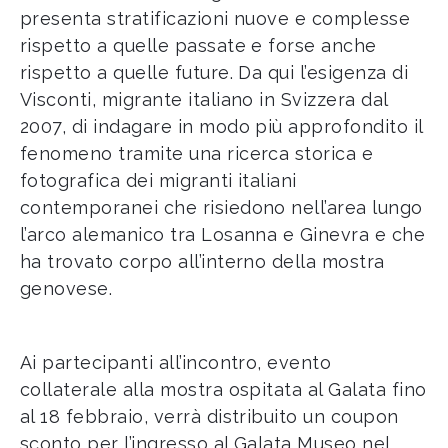
presenta stratificazioni nuove e complesse
rispetto a quelle passate e forse anche
rispetto a quelle future. Da qui l’esigenza di
Visconti, migrante italiano in Svizzera dal
2007, di indagare in modo più approfondito il
fenomeno tramite una ricerca storica e
fotografica dei migranti italiani
contemporanei che risiedono nell’area lungo
l’arco alemanico tra Losanna e Ginevra e che
ha trovato corpo all’interno della mostra
genovese.
Ai partecipanti all’incontro, evento
collaterale alla mostra ospitata al Galata fino
al 18 febbraio, verrà distribuito un coupon
sconto per l’ingresso al Galata Museo nel