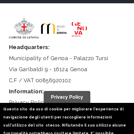
Headquarters:
Municipality of Genoa - Palazzo Tursi
Via Garibaldi 9 - 16124 Genoa
C.F / VAT 00856920102
Information:
Privacy Policy
Privacy Policy
Questo sito da uso di cookie per migliorare l'esperienza di
Legal notices
navigazione degli utenti per raccogliere informazioni
Statistiche
sull'utilizzo del sito stesso. Rifiutando il suo utilizzo alcune
funzionalità potrebbero risultare limitate. E' possibile