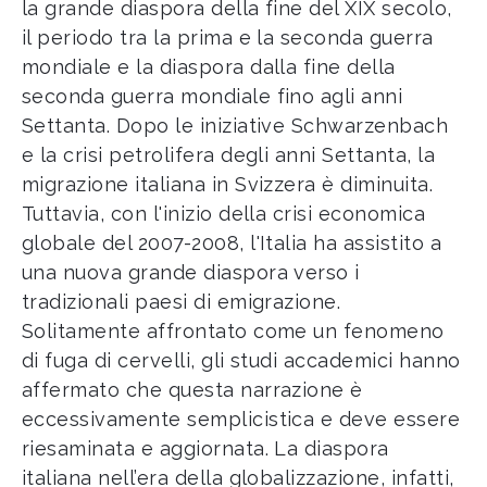
la grande diaspora della fine del XIX secolo,
il periodo tra la prima e la seconda guerra
mondiale e la diaspora dalla fine della
seconda guerra mondiale fino agli anni
Settanta. Dopo le iniziative Schwarzenbach
e la crisi petrolifera degli anni Settanta, la
migrazione italiana in Svizzera è diminuita.
Tuttavia, con l'inizio della crisi economica
globale del 2007-2008, l'Italia ha assistito a
una nuova grande diaspora verso i
tradizionali paesi di emigrazione.
Solitamente affrontato come un fenomeno
di fuga di cervelli, gli studi accademici hanno
affermato che questa narrazione è
eccessivamente semplicistica e deve essere
riesaminata e aggiornata. La diaspora
italiana nell’era della globalizzazione, infatti,