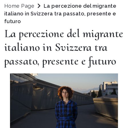
Home Page
La percezione del migrante
italiano in Svizzera tra passato, presente e
futuro
La percezione del migrante
italiano in Svizzera tra
passato, presente e futuro