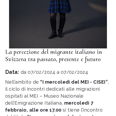
La percezione del migrante italiano in
Svizzera tra passato, presente e futuro
Data:
da 07/02/2024 a 07/02/2024
Nell’ambito de
“I mercoledì del MEI - CISEI”
,
il ciclo di incontri dedicati alle migrazioni
ospitati al MEI – Museo Nazionale
dell’Emigrazione Italiana,
mercoledì 7
febbraio, alle ore 17.00
si tiene l’incontro