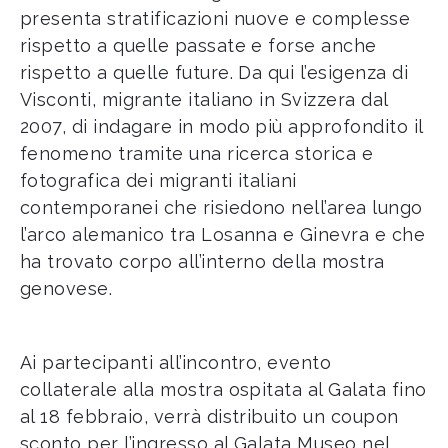
presenta stratificazioni nuove e complesse
rispetto a quelle passate e forse anche
rispetto a quelle future. Da qui l’esigenza di
Visconti, migrante italiano in Svizzera dal
2007, di indagare in modo più approfondito il
fenomeno tramite una ricerca storica e
fotografica dei migranti italiani
contemporanei che risiedono nell’area lungo
l’arco alemanico tra Losanna e Ginevra e che
ha trovato corpo all’interno della mostra
genovese.
Ai partecipanti all’incontro, evento
collaterale alla mostra ospitata al Galata fino
al 18 febbraio, verrà distribuito un coupon
sconto per l’ingresso al Galata Museo nel