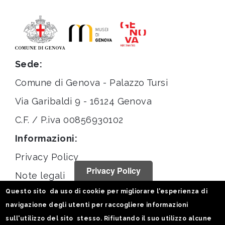
Sede:
Comune di Genova - Palazzo Tursi
Via Garibaldi 9 - 16124 Genova
C.F. / P.iva 00856930102
Informazioni:
Privacy Policy
Privacy Policy
Note legali
Questo sito da uso di cookie per migliorare l'esperienza di
Statistiche
navigazione degli utenti per raccogliere informazioni
Seguici su:
sull'utilizzo del sito stesso. Rifiutando il suo utilizzo alcune