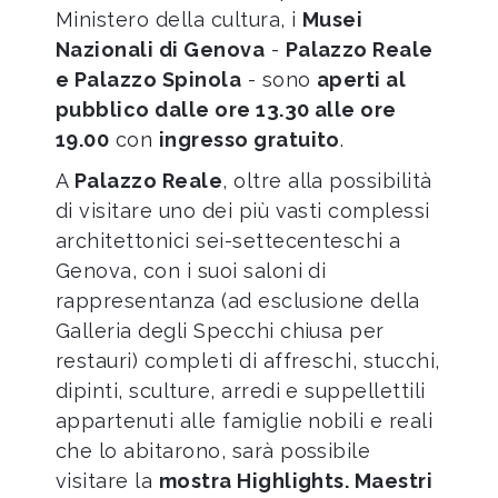
Ministero della cultura, i
Musei
Nazionali di Genova
-
Palazzo Reale
e Palazzo Spinola
- sono
aperti al
pubblico dalle ore 13.30 alle ore
19.00
con
ingresso gratuito
.
A
Palazzo Reale
, oltre alla possibilità
di visitare uno dei più vasti complessi
architettonici sei-settecenteschi a
Genova, con i suoi saloni di
rappresentanza (ad esclusione della
Galleria degli Specchi chiusa per
restauri) completi di affreschi, stucchi,
dipinti, sculture, arredi e suppellettili
appartenuti alle famiglie nobili e reali
che lo abitarono, sarà possibile
visitare la
mostra Highlights. Maestri