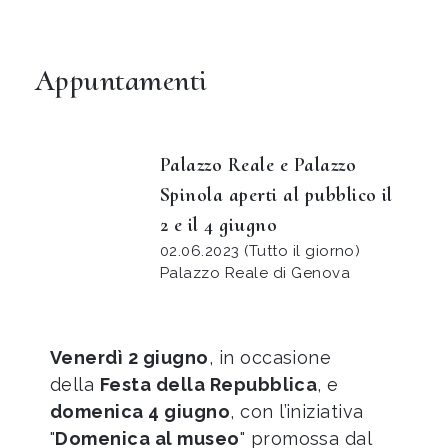
Appuntamenti
Palazzo Reale e Palazzo
Spinola aperti al pubblico il
2 e il 4 giugno
02.06.2023 (Tutto il giorno)
Palazzo Reale di Genova
Venerdì 2 giugno
, in occasione
della
Festa della Repubblica
, e
domenica 4 giugno
, con l’iniziativa
"
Domenica al museo
" promossa dal