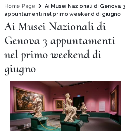
Home Page
Ai Musei Nazionali di Genova 3
appuntamenti nel primo weekend di giugno
Ai Musei Nazionali di
Genova 3 appuntamenti
nel primo weekend di
giugno