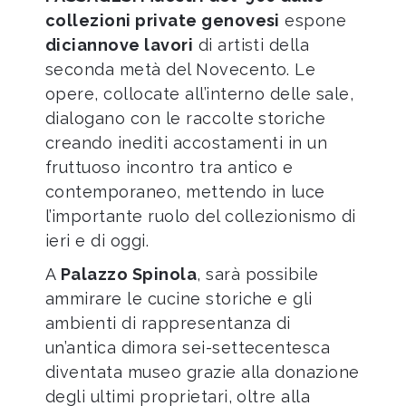
collezioni private genovesi
espone
diciannove lavori
di artisti della
seconda metà del Novecento. Le
opere, collocate all’interno delle sale,
dialogano con le raccolte storiche
creando inediti accostamenti in un
fruttuoso incontro tra antico e
contemporaneo, mettendo in luce
l’importante ruolo del collezionismo di
ieri e di oggi.
A
Palazzo Spinola
, sarà possibile
ammirare le cucine storiche e gli
ambienti di rappresentanza di
un’antica dimora sei-settecentesca
diventata museo grazie alla donazione
degli ultimi proprietari, oltre alla