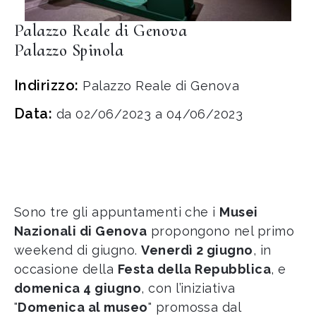
Palazzo Reale di Genova
Palazzo Spinola
Indirizzo:
Palazzo Reale di Genova
Data:
da 02/06/2023 a 04/06/2023
Sono tre gli appuntamenti che i
Musei
Nazionali di Genova
propongono nel primo
weekend di giugno.
Venerdì 2 giugno
, in
occasione della
Festa della Repubblica
, e
domenica 4 giugno
, con l’iniziativa
"
Domenica al museo
" promossa dal