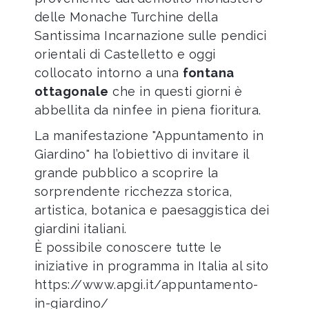
delle Monache Turchine della
Santissima Incarnazione sulle pendici
orientali di Castelletto e oggi
collocato intorno a una
fontana
ottagonale
che in questi giorni è
abbellita da ninfee in piena fioritura.
La manifestazione "Appuntamento in
Giardino" ha l’obiettivo di invitare il
grande pubblico a scoprire la
sorprendente ricchezza storica,
artistica, botanica e paesaggistica dei
giardini italiani.
È possibile conoscere tutte le
iniziative in programma in Italia al sito
https://www.apgi.it/appuntamento-
in-giardino/