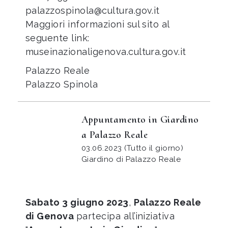
palazzospinola@cultura.gov.it
Maggiori informazioni sul sito al
seguente link:
museinazionaligenova.cultura.gov.it
Palazzo Reale
Palazzo Spinola
Appuntamento in Giardino
a Palazzo Reale
03.06.2023 (Tutto il giorno)
Giardino di Palazzo Reale
Sabato 3 giugno 2023
,
Palazzo Reale
di Genova
partecipa all’iniziativa