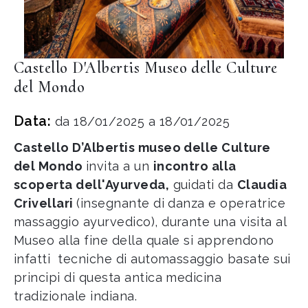
Castello D'Albertis Museo delle Culture
del Mondo
Data:
da 18/01/2025 a 18/01/2025
Castello D’Albertis museo delle Culture
del Mondo
invita a un
incontro alla
scoperta dell'Ayurveda,
guidati da
Claudia
Crivellari
(insegnante di danza e operatrice
massaggio ayurvedico), durante una visita al
Museo alla fine della quale si apprendono
infatti tecniche di automassaggio basate sui
principi di questa antica medicina
tradizionale indiana.