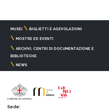
Navigazione
MUSEI
BIGLIETTI E AGEVOLAZIONI
principale
MOSTRE ED EVENTI
ARCHIVI, CENTRI DI DOCUMENTAZIONE E
BIBLIOTECHE
NEWS
Sede: