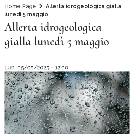
Home Page
Allerta idrogeologica gialla
lunedì 5 maggio
Allerta idrogeologica
gialla lunedì 5 maggio
Lun, 05/05/2025 - 12:00