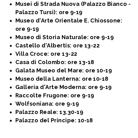
Musei di Strada Nuova (Palazzo Bianco -
Palazzo Tursi): ore 9-19
Museo d'Arte Orientale E. Chiossone:
ore 9-19
Museo di Storia Naturale: ore 9-19
Castello d'Albertis: ore 13-22
Villa Croce: ore 13-22
Casa di Colombo: ore 13-18
Galata Museo del Mare: ore 10-19
Museo della Lanterna: ore 10-18
Galleria d'Arte Moderna: ore 9-19
Raccolte Frugone: ore 9-19
Wolfsoniana: ore 9-19
Palazzo Reale: 13.30-19
Palazzo del Principe: 10-18