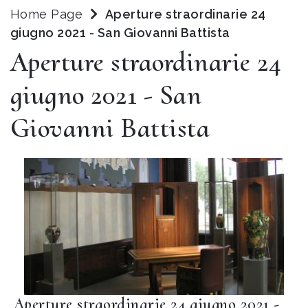
Home Page
Aperture straordinarie 24
giugno 2021 - San Giovanni Battista
Aperture straordinarie 24
giugno 2021 - San
Giovanni Battista
Aperture straordinarie 24 giugno 2021 -