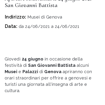
San Giovanni Battista
Indirizzo:
Musei di Genova
Data:
da 24/06/2021 a 24/06/2021
Giovedì
24 giugno
in occasione della
festività di
San Giovanni Battista
alcuni
Musei
e
Palazzi
di
Genova
apriranno con
orari straordinari per offrire a genovesi e
turisti una giornata all'insegna di arte e
cultura.