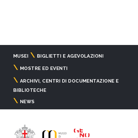
Navigazione
MUSEI
BIGLIETTI E AGEVOLAZIONI
principale
MOSTRE ED EVENTI
ARCHIVI, CENTRI DI DOCUMENTAZIONE E
BIBLIOTECHE
NEWS