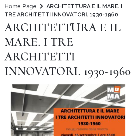
Home Page
ARCHITETTURA E IL MARE. I
TRE ARCHITETTI INNOVATORI. 1930-1960
ARCHITETTURA E IL
MARE. I TRE
ARCHITETTI
INNOVATORI. 1930-1960