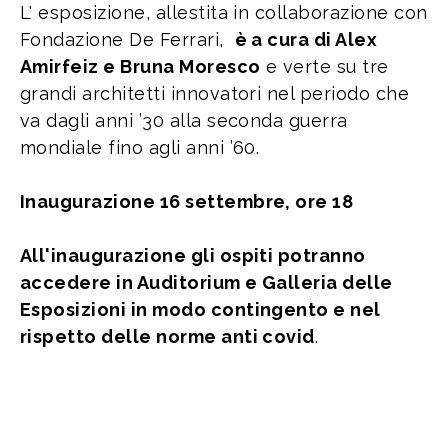
L' esposizione, allestita in collaborazione con
Fondazione De Ferrari,
è a cura di Alex
Amirfeiz e Bruna Moresco
e verte su tre
grandi architetti innovatori nel periodo che
va dagli anni ’30 alla seconda guerra
mondiale fino agli anni ’60.
Inaugurazione 16 settembre, ore 18
All'inaugurazione gli ospiti potranno
accedere in Auditorium e Galleria delle
Esposizioni in modo contingento e nel
rispetto delle norme anti covid
.