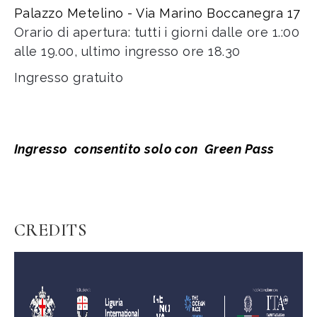
Palazzo Metelino - Via Marino Boccanegra 17
Orario di apertura: tutti i giorni dalle ore 1.:00
alle 19.00, ultimo ingresso ore 18.30
Ingresso gratuito
Ingresso consentito solo con Green Pass
CREDITS