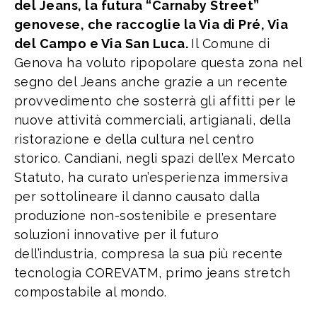
del Jeans, la futura “Carnaby Street”
genovese, che raccoglie la Via di Pré, Via
del Campo e Via San Luca.
Il Comune di
Genova ha voluto ripopolare questa zona nel
segno del Jeans anche grazie a un recente
provvedimento che sosterrà gli affitti per le
nuove attività commerciali, artigianali, della
ristorazione e della cultura nel centro
storico. Candiani, negli spazi dell’ex Mercato
Statuto, ha curato un’esperienza immersiva
per sottolineare il danno causato dalla
produzione non-sostenibile e presentare
soluzioni innovative per il futuro
dell’industria, compresa la sua più recente
tecnologia COREVATM, primo jeans stretch
compostabile al mondo.