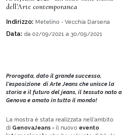
dell’Arte contemporanea
Indirizzo:
Metelino - Vecchia Darsena
Data:
da 02/09/2021 a 30/09/2021
Prorogata, dato il grande successo,
l'esposizione di Arte Jeans che unisce la
storia e il futuro del jeans, il tessuto nato a
Genova e amato in tutto il mondo!
La mostra è stata realizzata nell'ambito
di
GenovaJeans -
il nuovo
evento