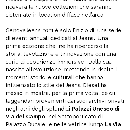
riceverà le nuove collezioni che saranno
sistemate in location diffuse nell’area.
GenovaJeans 2021 è solo l’inizio di una serie
di eventi annuali dedicati al Jeans
.
Una
prima edizione che ne ha ripercorso la
storia, l’evoluzione e l’innovazione con una
serie di esperienze immersive . Dalla sua
nascita all’evoluzione, mettendo in risalto i
momenti storici e culturali che hanno
influenzato lo stile del Jeans. Diesel ha
messo in mostra, per la prima volta, pezzi
leggendari provenienti dai suoi archivi privati
negli atrii degli splendidi
Palazzi Unesco di
Via del Campo,
nel Sottoporticato di
Palazzo Ducale e nelle vetrine lungo
La Via