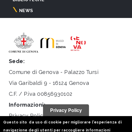
NEWS
Sede:
Comune di Genova - Palazzo Tursi
Via Garibaldi 9 - 16124 Genova
C.F. / P.iva 00856930102
Informazioni:
Privacy Policy
Privacy Policy
Questo sito da uso di cookie per migliorare l'esperienza di
Note legali
navigazione degli utenti per raccogliere informazioni