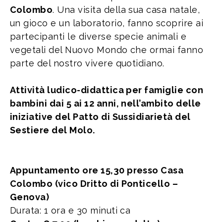
Colombo
. Una visita della sua casa natale,
un gioco e un laboratorio, fanno scoprire ai
partecipanti le diverse specie animali e
vegetali del Nuovo Mondo che ormai fanno
parte del nostro vivere quotidiano.
Attività ludico-didattica per famiglie con
bambini dai 5 ai 12 anni, nell’ambito delle
iniziative del Patto di Sussidiarietà del
Sestiere del Molo.
Appuntamento ore 15,30 presso Casa
Colombo (vico Dritto di Ponticello –
Genova)
Durata: 1 ora e 30 minuti ca