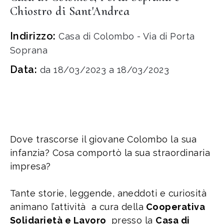
Chiostro di Sant'Andrea
Indirizzo:
Casa di Colombo - Via di Porta
Soprana
Data:
da 18/03/2023 a 18/03/2023
Dove trascorse il giovane Colombo la sua
infanzia? Cosa comportò la sua straordinaria
impresa?
Tante storie, leggende, aneddoti e curiosità
animano l’attività a cura della
Cooperativa
Solidarietà e Lavoro
presso la
Casa di