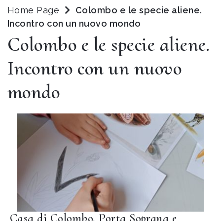
Home Page
Colombo e le specie aliene.
Incontro con un nuovo mondo
Colombo e le specie aliene.
Incontro con un nuovo
mondo
Casa di Colombo, Porta Soprana e