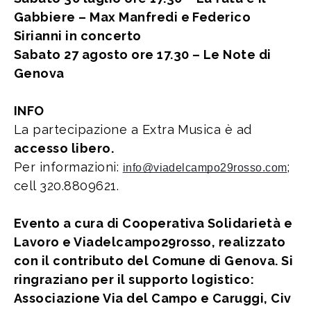
Gabbiere – Max Manfredi e Federico
Sirianni in concerto
Sabato 27 agosto ore 17.30 – Le Note di
Genova
INFO
La partecipazione a Extra Musica è ad
accesso libero.
Per informazioni:
;
info@viadelcampo29rosso.com
cell 320.8809621.
Evento a cura di Cooperativa Solidarietà e
Lavoro e Viadelcampo29rosso, realizzato
con il contributo del Comune di Genova. Si
ringraziano per il supporto logistico:
Associazione Via del Campo e Caruggi, Civ