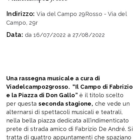
Indirizzo:
Via del Campo 29Rosso - Via del
Campo, 29r
Data:
da 16/07/2022 a 27/08/2022
Una rassegna musicale a cura di
Viadelcampo29rosso.
“Il Campo di Fabrizio
e la Piazza di Don Gallo”
è il titolo scelto
per questa
seconda stagione,
che vede un
alternarsi di spettacoli musicali e teatrali,
nella bella piazza dedicata all’indimenticato
prete di strada amico di Fabrizio De André. Si
tratta di quattro appuntamenti che spaziano