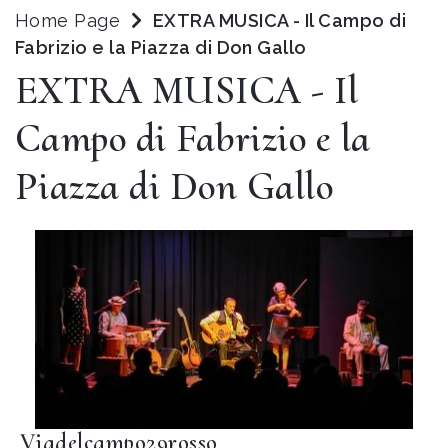
Home Page
EXTRA MUSICA - Il Campo di
Fabrizio e la Piazza di Don Gallo
EXTRA MUSICA - Il
Campo di Fabrizio e la
Piazza di Don Gallo
Viadelcampo29rosso