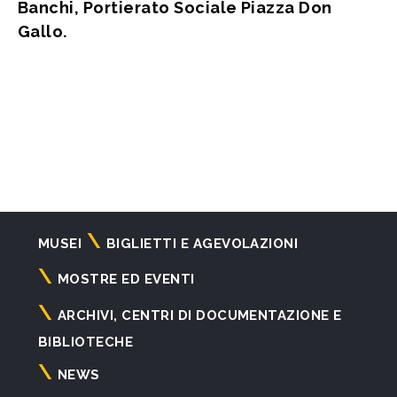
Banchi, Portierato Sociale Piazza Don
Gallo.
Navigazione
MUSEI
BIGLIETTI E AGEVOLAZIONI
principale
MOSTRE ED EVENTI
ARCHIVI, CENTRI DI DOCUMENTAZIONE E
BIBLIOTECHE
NEWS