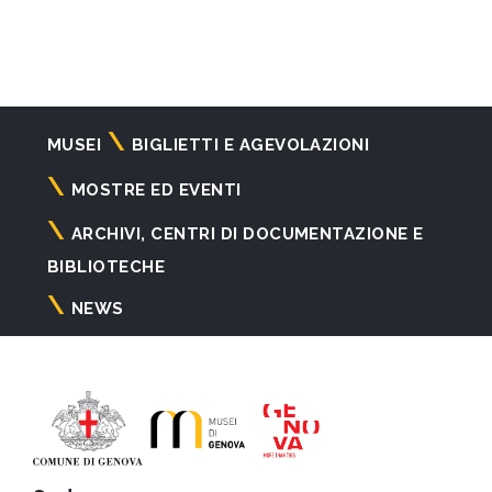
Navigazione
MUSEI
BIGLIETTI E AGEVOLAZIONI
principale
MOSTRE ED EVENTI
ARCHIVI, CENTRI DI DOCUMENTAZIONE E
BIBLIOTECHE
NEWS