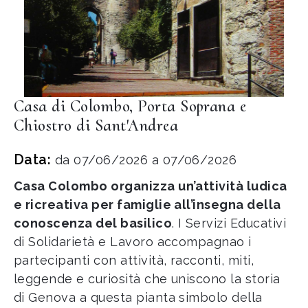
Casa di Colombo, Porta Soprana e
Chiostro di Sant'Andrea
Data:
da 07/06/2026 a 07/06/2026
Casa Colombo organizza un’attività ludica
e ricreativa per famiglie all’insegna della
conoscenza del basilico
. I Servizi Educativi
di Solidarietà e Lavoro accompagnao i
partecipanti con attività, racconti, miti,
leggende e curiosità che uniscono la storia
di Genova a questa pianta simbolo della