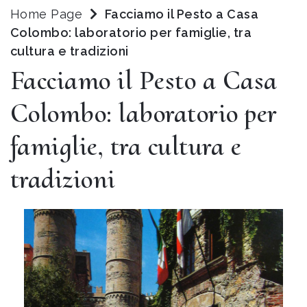
Home Page
Facciamo il Pesto a Casa
Colombo: laboratorio per famiglie, tra
cultura e tradizioni
Facciamo il Pesto a Casa
Colombo: laboratorio per
famiglie, tra cultura e
tradizioni