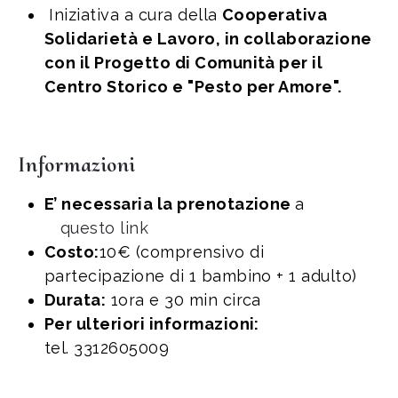
Iniziativa a cura della
Cooperativa
Solidarietà e Lavoro, in collaborazione
con il Progetto di Comunità per il
Centro Storico e "Pesto per Amore".
Informazioni
E’ necessaria la prenotazione
a
questo link
Costo:
10€ (comprensivo di
partecipazione di 1 bambino + 1 adulto)
Durata:
1ora e 30 min circa
Per ulteriori informazioni:
tel. 3312605009