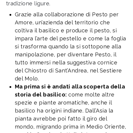
tradizione ligure.
Grazie alla collaborazione di Pesto per
Amore, un’azienda del territorio che
coltiva il basilico e produce il pesto, si
impara l’arte del pestello e come la foglia
si trasforma quando la si sottopone alla
manipolazione, per diventare Pesto, il
tutto immersi nella suggestiva cornice
del Chiostro di Sant’Andrea, nel Sestiere
del Molo.
Ma prima si è andati alla scoperta della
storia del basilico:
come molte altre
spezie e piante aromatiche, anche il
basilico ha origini indiane. Dall’Asia la
pianta avrebbe poi fatto il giro del
mondo, migrando prima in Medio Oriente,