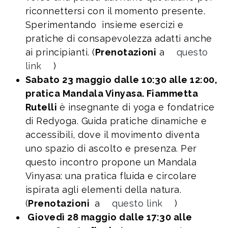
riconnettersi con il momento presente.
Sperimentando insieme esercizi e
pratiche di consapevolezza adatti anche
ai principianti. (
Prenotazioni
a
questo
link
)
Sabato 23 maggio dalle 10:30 alle 12:00,
pratica Mandala Vinyasa.
Fiammetta
Rutelli
è insegnante di yoga e fondatrice
di Redyoga. Guida pratiche dinamiche e
accessibili, dove il movimento diventa
uno spazio di ascolto e presenza. Per
questo incontro propone un Mandala
Vinyasa: una pratica fluida e circolare
ispirata agli elementi della natura.
(
Prenotazioni
a
questo link
)
Giovedì 28 maggio dalle 17:30 alle