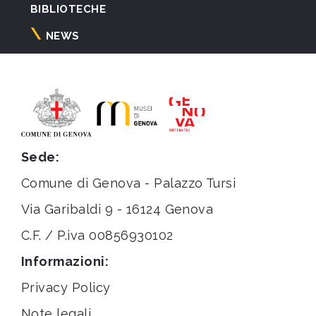
BIBLIOTECHE
NEWS
Sede:
Comune di Genova - Palazzo Tursi
Via Garibaldi 9 - 16124 Genova
C.F. / P.iva 00856930102
Informazioni:
Privacy Policy
Note legali