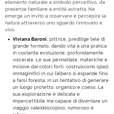
elemento naturale a simbolo percettivo, da
presenza familiare a entità astratta. Ne
emerge un invito a osservare e percepire la
natura attraverso uno sguardo rinnovato e
vivo.
Viviana Baroni
, pittrice, predilige tele di
grande formato, dando vita a una pratica
in costante evoluzione, profondamente
viscerale. Le sue pennellate, materiche e
incisive dai colori forti, costruiscono spazi
immaginifici in cui l’albero si espande fino
a farsi foresta, in un tentativo di generare
un luogo protetto, organico e coeso. La
sua esplorazione è delicata e
impercettibile ma capace di diventare un
viaggio caleidoscopico, rumoroso e