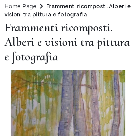
Home Page
Frammenti ricomposti. Alberi e
visioni tra pittura e fotografia
Frammenti ricomposti.
Alberi e visioni tra pittura
e fotografia