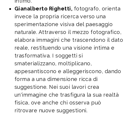
intimo.
Gianalberto Righetti,
fotografo, orienta
invece la propria ricerca verso una
sperimentazione visiva del paesaggio
naturale. Attraverso il mezzo fotografico,
elabora immagini che trascendono il dato
reale, restituendo una visione intima e
trasformativa. I soggetti si
smaterializzano, moltiplicano,
appesantiscono e alleggeriscono, dando
forma a una dimensione ricca di
suggestione. Nei suoi lavori crea
un'immagine che trasfigura la sua realtà
fisica, ove anche chi osserva può
ritrovare nuove suggestioni.