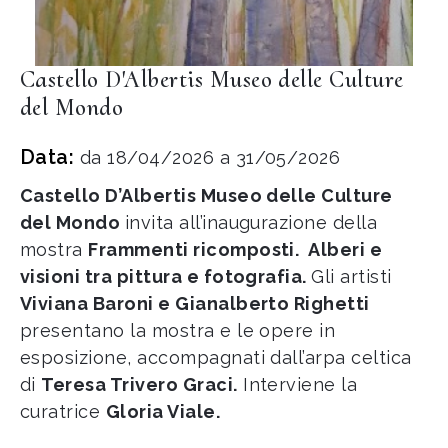
Castello D'Albertis Museo delle Culture
del Mondo
Data:
da 18/04/2026 a 31/05/2026
Castello D’Albertis Museo delle Culture
del Mondo
invita all’inaugurazione della
mostra
Frammenti ricomposti. Alberi e
visioni tra pittura e fotografia.
Gli artisti
Viviana Baroni e Gianalberto Righetti
presentano la mostra e le opere in
esposizione, accompagnati dall’arpa celtica
di
Teresa Trivero Graci.
Interviene la
curatrice
Gloria Viale.