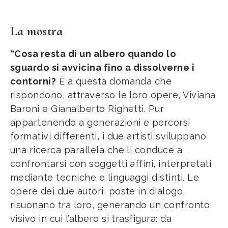
La mostra
“Cosa resta di un albero quando lo
sguardo si avvicina fino a dissolverne i
contorni?
È a questa domanda che
rispondono, attraverso le loro opere, Viviana
Baroni e Gianalberto Righetti. Pur
appartenendo a generazioni e percorsi
formativi differenti, i due artisti sviluppano
una ricerca parallela che li conduce a
confrontarsi con soggetti affini, interpretati
mediante tecniche e linguaggi distinti. Le
opere dei due autori, poste in dialogo,
risuonano tra loro, generando un confronto
visivo in cui l’albero si trasfigura: da