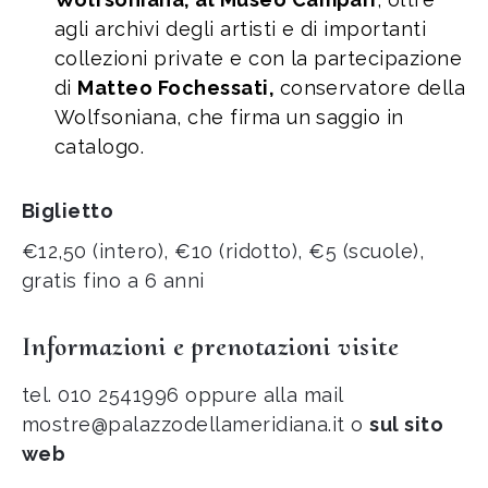
agli archivi degli artisti e di importanti
collezioni private e con la partecipazione
di
Matteo Fochessati,
conservatore della
Wolfsoniana, che firma un saggio in
catalogo.
Biglietto
€12,50 (intero), €10 (ridotto), €5 (scuole),
gratis fino a 6 anni
Informazioni e prenotazioni visite
tel. 010 2541996 oppure alla mail
mostre@palazzodellameridiana.it o
sul sito
web