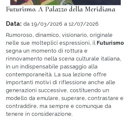
Futurismo. A Palazzo della Meridiana
Data:
da 19/03/2026 a 12/07/2026
Rumoroso, dinamico, visionario, originale
nelle sue molteplici espressioni, il
Futurismo
segna un momento di rottura e
rinnovamento nella scena culturale italiana,
in un indispensabile passaggio alla
contemporaneità. La sua lezione offre
importanti motivi di riflessione anche alle
generazioni successive, costituendo un
modello da emulare, superare, contrastare e
contraddire, ma sempre e comunque da
tenere in considerazione.