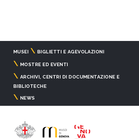
Navigazione
MUSEI
BIGLIETTI E AGEVOLAZIONI
principale
MOSTRE ED EVENTI
ARCHIVI, CENTRI DI DOCUMENTAZIONE E
BIBLIOTECHE
NEWS