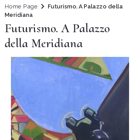
Home Page
Futurismo. A Palazzo della
Meridiana
Futurismo. A Palazzo
della Meridiana