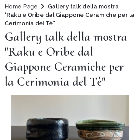
Home Page
Gallery talk della mostra
"Raku e Oribe dal Giappone Ceramiche per la
Cerimonia del Tè"
Gallery talk della mostra
"Raku e Oribe dal
Giappone Ceramiche per
la Cerimonia del Tè"