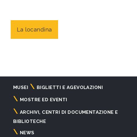
La locandina
Navigazione
MUSEI
BIGLIETTI E AGEVOLAZIONI
principale
MOSTRE ED EVENTI
ARCHIVI, CENTRI DI DOCUMENTAZIONE E
BIBLIOTECHE
NEWS