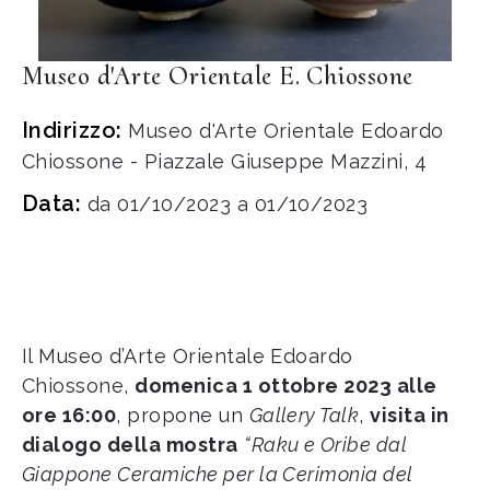
Museo d'Arte Orientale E. Chiossone
Indirizzo:
Museo d'Arte Orientale Edoardo
Chiossone - Piazzale Giuseppe Mazzini, 4
Data:
da 01/10/2023 a 01/10/2023
Il Museo d’Arte Orientale Edoardo
Chiossone,
domenica
1 ottobre 2023
alle
ore 16:00
, propone un
Gallery Talk
,
visita in
dialogo della mostra
“Raku e Oribe dal
Giappone Ceramiche per la Cerimonia del