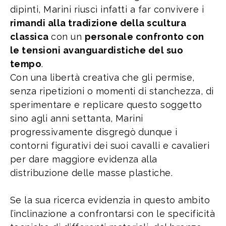
dipinti, Marini riuscì infatti a far convivere i
rimandi alla tradizione della scultura
classica
con un
personale confronto con
le tensioni avanguardistiche del suo
tempo
.
Con una libertà creativa che gli permise,
senza ripetizioni o momenti di stanchezza, di
sperimentare e replicare questo soggetto
sino agli anni settanta, Marini
progressivamente disgregò dunque i
contorni figurativi dei suoi cavalli e cavalieri
per dare maggiore evidenza alla
distribuzione delle masse plastiche.
Se la sua ricerca evidenzia in questo ambito
l’inclinazione a confrontarsi con le specificità