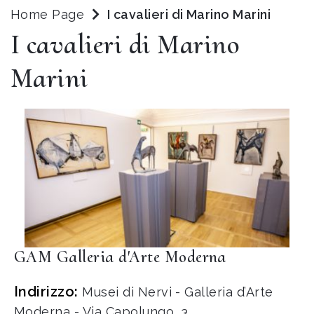
Home Page
I cavalieri di Marino Marini
I cavalieri di Marino
Marini
GAM Galleria d'Arte Moderna
Indirizzo:
Musei di Nervi - Galleria d’Arte
Moderna - Via Capolungo, 3