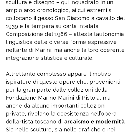
scultura e disegno – qui inquadrato in un
ampio arco cronologico, ai cui estremi si
collocano il gesso San Giacomo a cavallo del
1939 e la tempera su carta intelata
Composizione del 1966 – attesta l’autonomia
linguistica delle diverse forme espressive
nell’arte di Marini, ma anche la loro coerente
integrazione stilistica e culturale.
Altrettanto complesso appare il motivo
ispiratore di queste opere che, provenienti
per la gran parte dalle collezioni della
Fondazione Marino Marini di Pistoia, ma
anche da alcune importanti collezioni
private, rivelano la coesistenza nell’opera
dell’artista toscano di
arcaismo e modernità
.
Sia nelle sculture, sia nelle grafiche e nei