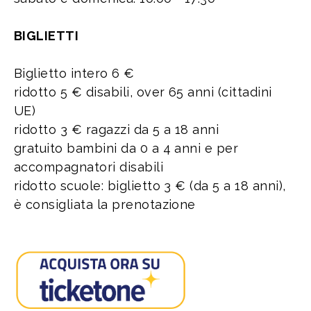
BIGLIETTI
Biglietto intero 6 €
ridotto 5 € disabili, over 65 anni (cittadini
UE)
ridotto 3 € ragazzi da 5 a 18 anni
gratuito bambini da 0 a 4 anni e per
accompagnatori disabili
ridotto scuole: biglietto 3 € (da 5 a 18 anni),
è consigliata la prenotazione