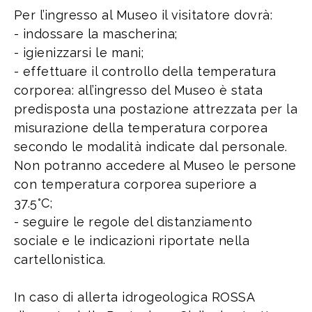
Per l’ingresso al Museo il visitatore dovrà:
- indossare la mascherina;
- igienizzarsi le mani;
- effettuare il controllo della temperatura
corporea: all’ingresso del Museo è stata
predisposta una postazione attrezzata per la
misurazione della temperatura corporea
secondo le modalità indicate dal personale.
Non potranno accedere al Museo le persone
con temperatura corporea superiore a
37.5°C;
- seguire le regole del distanziamento
sociale e le indicazioni riportate nella
cartellonistica.
In caso di allerta idrogeologica ROSSA