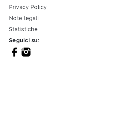
Privacy Policy
Note legali
Statistiche
Seguici su: