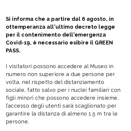
Si informa che a partire dal 6 agosto, in
ottemperanza all'ultimo decreto legge
per il contenimento dell'emergenza
Covid-19, è necessario esibire il GREEN
PASS.
I visitatori possono accedere al Museo in
numero non superiore a due persone per
volta, nel rispetto del distanziamento
sociale, fatto salvo per i nuclei familiari con
figli minori che possono accedere insieme,
l’accesso degli utenti sarà scaglionato per
garantire la distanza di almeno 1,5 m tra le
persone.