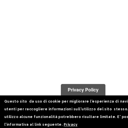
Privacy Policy
Questo sito da uso di cookie per migliorare l'esperienza di nav
utenti per raccogliere informazioni sull'utilizzo del sito stesso.
utilizzo alcune funzionalità potrebbero risultare limitate. E' po
l'informativa al link seguente.
Privacy