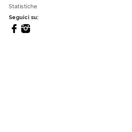
Statistiche
Seguici su: