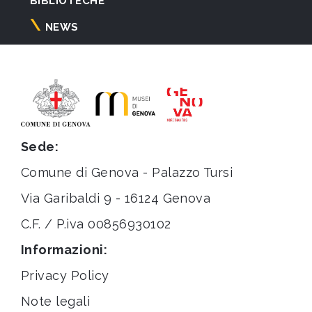
BIBLIOTECHE
NEWS
Sede:
Comune di Genova - Palazzo Tursi
Via Garibaldi 9 - 16124 Genova
C.F. / P.iva 00856930102
Informazioni:
Privacy Policy
Note legali