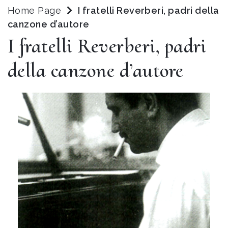
Home Page
I fratelli Reverberi, padri della
canzone d’autore
I fratelli Reverberi, padri
della canzone d’autore