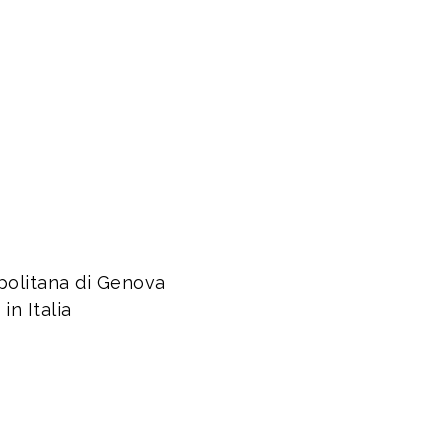
opolitana di Genova
in Italia