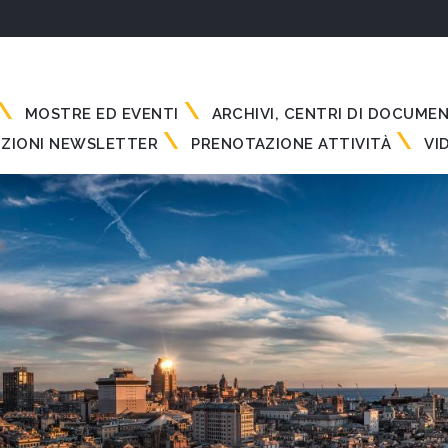
MOSTRE ED EVENTI
ARCHIVI, CENTRI DI DOCUME
IZIONI NEWSLETTER
PRENOTAZIONE ATTIVITÀ
VI