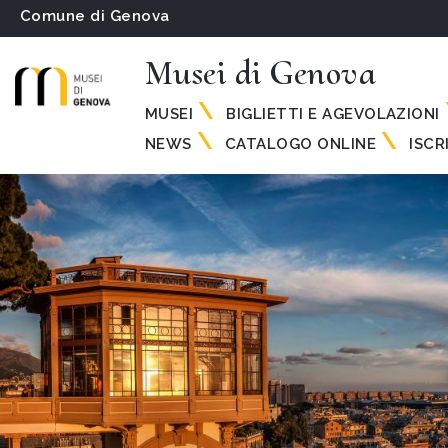
Comune di Genova
Musei di Genova
MUSEI
BIGLIETTI E AGEVOLAZIONI
NEWS
CATALOGO ONLINE
ISCR