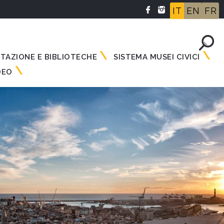
IT
EN
FR
NTAZIONE E BIBLIOTECHE
SISTEMA MUSEI CIVICI
DEO