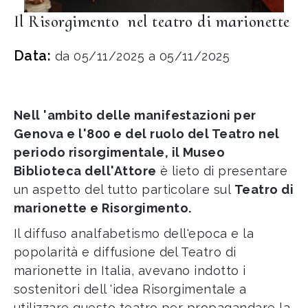
Il Risorgimento nel teatro di marionette
Data:
da 05/11/2025 a 05/11/2025
Nell 'ambito delle manifestazioni per
Genova e l'800 e del ruolo del Teatro nel
periodo risorgimentale, il Museo
Biblioteca dell'Attore
è lieto di presentare
un aspetto del tutto particolare sul
Teatro di
marionette e Risorgimento.
Il diffuso analfabetismo dell'epoca e la
popolarità e diffusione del Teatro di
marionette in Italia, avevano indotto i
sostenitori dell 'idea Risorgimentale a
utilizzare questo teatro per propagandare la