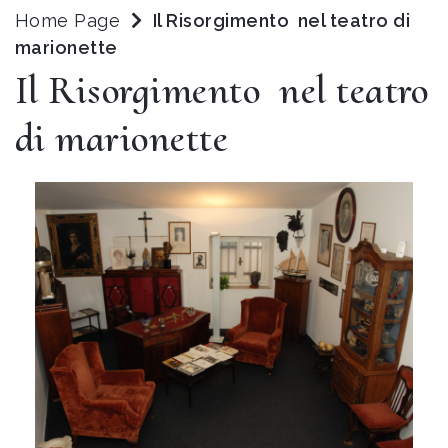
Home Page
Il Risorgimento nel teatro di
marionette
Il Risorgimento nel teatro
di marionette