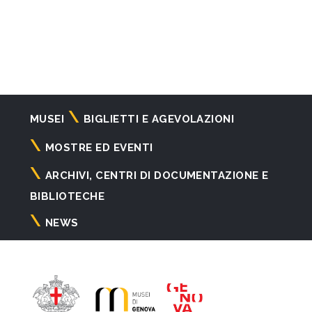
Navigazione
MUSEI
BIGLIETTI E AGEVOLAZIONI
principale
MOSTRE ED EVENTI
ARCHIVI, CENTRI DI DOCUMENTAZIONE E
BIBLIOTECHE
NEWS