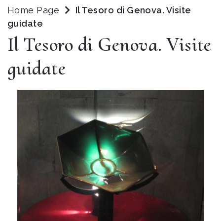
Home Page
Il Tesoro di Genova. Visite
guidate
Il Tesoro di Genova. Visite
guidate