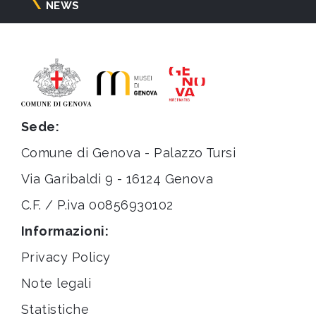
NEWS
Sede:
Comune di Genova - Palazzo Tursi
Via Garibaldi 9 - 16124 Genova
C.F. / P.iva 00856930102
Informazioni:
Privacy Policy
Note legali
Statistiche