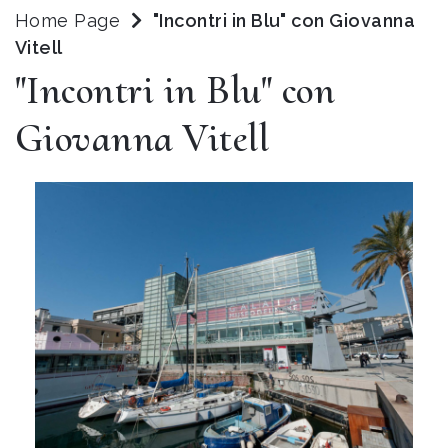
Home Page
"Incontri in Blu" con Giovanna
Vitell
"Incontri in Blu" con
Giovanna Vitell