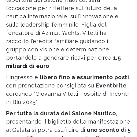
l’occasione per riflettere sul futuro della
nautica internazionale, sull’innovazione e
sulla leadership femminile. Figlia del
fondatore di Azimut Yachts, Vitelli ha
raccolto l’eredità familiare guidando il
gruppo con visione e determinazione,
portandolo a generare ricavi per circa
1,5
miliardi di euro
.
L’ingresso è
libero fino a esaurimento posti
,
con prenotazione consigliata su
Eventbrite
cercando “Giovanna Vitelli - ospite di Incontri
in Blu 2025”.
Per tutta la durata del Salone Nautico,
presentando il biglietto della manifestazione
al Galata si potrà usufruire di
uno sconto di 5