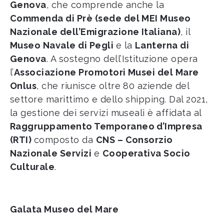
Genova
, che comprende anche la
Commenda di Prè (sede del MEI Museo
Nazionale dell’Emigrazione Italiana)
, il
Museo Navale di Pegli
e la
Lanterna di
Genova
. A sostegno dell’Istituzione opera
l’
Associazione Promotori Musei del Mare
Onlus
, che riunisce oltre 80 aziende del
settore marittimo e dello shipping. Dal 2021,
la gestione dei servizi museali è affidata al
Raggruppamento Temporaneo d’Impresa
(RTI)
composto da
CNS – Consorzio
Nazionale Servizi
e
Cooperativa Socio
Culturale
.
Galata Museo del Mare