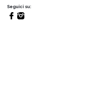
Seguici su: