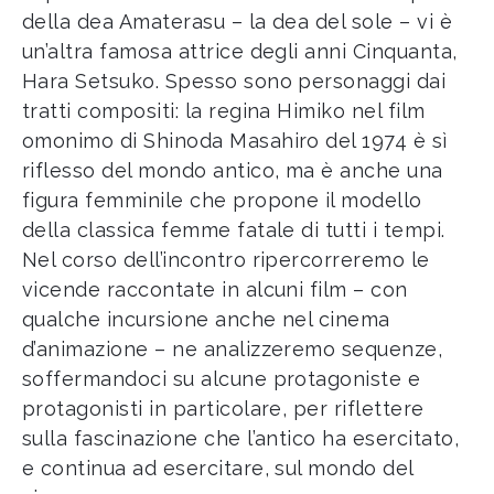
della dea Amaterasu – la dea del sole – vi è
un’altra famosa attrice degli anni Cinquanta,
Hara Setsuko. Spesso sono personaggi dai
tratti compositi: la regina Himiko nel film
omonimo di Shinoda Masahiro del 1974 è sì
riflesso del mondo antico, ma è anche una
figura femminile che propone il modello
della classica femme fatale di tutti i tempi.
Nel corso dell’incontro ripercorreremo le
vicende raccontate in alcuni film – con
qualche incursione anche nel cinema
d’animazione – ne analizzeremo sequenze,
soffermandoci su alcune protagoniste e
protagonisti in particolare, per riflettere
sulla fascinazione che l’antico ha esercitato,
e continua ad esercitare, sul mondo del