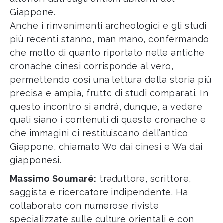
Giappone.
Anche i rinvenimenti archeologici e gli studi
più recenti stanno, man mano, confermando
che molto di quanto riportato nelle antiche
cronache cinesi corrisponde al vero,
permettendo così una lettura della storia più
precisa e ampia, frutto di studi comparati. In
questo incontro si andrà, dunque, a vedere
quali siano i contenuti di queste cronache e
che immagini ci restituiscano dell’antico
Giappone, chiamato Wo dai cinesi e Wa dai
giapponesi.
Massimo Soumaré:
traduttore, scrittore,
saggista e ricercatore indipendente. Ha
collaborato con numerose riviste
specializzate sulle culture orientali e con