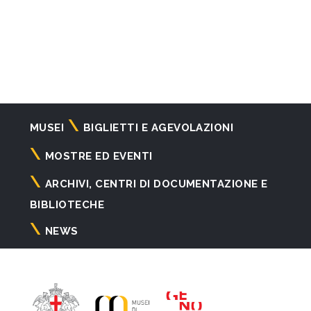
Navigazione
MUSEI
BIGLIETTI E AGEVOLAZIONI
principale
MOSTRE ED EVENTI
ARCHIVI, CENTRI DI DOCUMENTAZIONE E
BIBLIOTECHE
NEWS