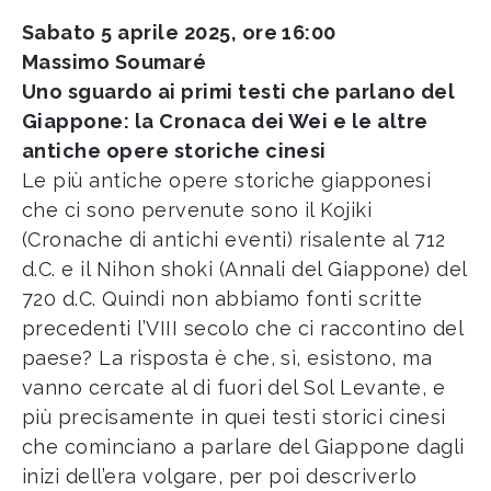
Sabato 5 aprile 2025, ore 16:00
Massimo Soumaré
Uno sguardo ai primi testi che parlano del
Giappone: la Cronaca dei Wei e le altre
antiche opere storiche cinesi
Le più antiche opere storiche giapponesi
che ci sono pervenute sono il Kojiki
(Cronache di antichi eventi) risalente al 712
d.C. e il Nihon shoki (Annali del Giappone) del
720 d.C. Quindi non abbiamo fonti scritte
precedenti l’VIII secolo che ci raccontino del
paese? La risposta è che, sì, esistono, ma
vanno cercate al di fuori del Sol Levante, e
più precisamente in quei testi storici cinesi
che cominciano a parlare del Giappone dagli
inizi dell’era volgare, per poi descriverlo