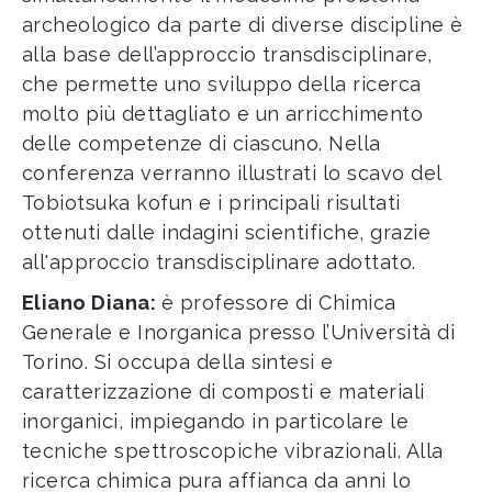
archeologico da parte di diverse discipline è
alla base dell’approccio transdisciplinare,
che permette uno sviluppo della ricerca
molto più dettagliato e un arricchimento
delle competenze di ciascuno. Nella
conferenza verranno illustrati lo scavo del
Tobiotsuka kofun e i principali risultati
ottenuti dalle indagini scientifiche, grazie
all'approccio transdisciplinare adottato.
Eliano Diana:
è professore di Chimica
Generale e Inorganica presso l’Università di
Torino. Si occupa della sintesi e
caratterizzazione di composti e materiali
inorganici, impiegando in particolare le
tecniche spettroscopiche vibrazionali. Alla
ricerca chimica pura affianca da anni lo