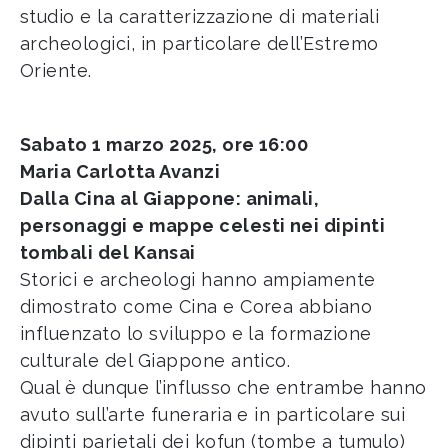
studio e la caratterizzazione di materiali
archeologici, in particolare dell’Estremo
Oriente.
Sabato 1 marzo 2025, ore 16:00
Maria Carlotta Avanzi
Dalla Cina al Giappone: animali,
personaggi e mappe celesti nei dipinti
tombali del Kansai
Storici e archeologi hanno ampiamente
dimostrato come Cina e Corea abbiano
influenzato lo sviluppo e la formazione
culturale del Giappone antico.
Qual è dunque l’influsso che entrambe hanno
avuto sull’arte funeraria e in particolare sui
dipinti parietali dei kofun (tombe a tumulo)