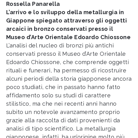
Rossella Panarella
L’arrivo e lo sviluppo della metallurgia in
Giappone spiegato attraverso gli oggetti
arcaici in bronzo conservati presso il
Museo d’Arte Orientale Edoardo Chiossone
L’analisi del nucleo di bronzi più antichi
conservati presso il Museo d’Arte Orientale
Edoardo Chiossone, che comprende oggetti
rituali e funerari, ha permesso di ricostruire
alcuni periodi della storia giapponese ancora
poco studiati, che in passato hanno fatto
affidamento solo su studi di carattere
stilistico, ma che nei recenti anni hanno
subito un notevole avanzamento proprio
grazie alla raccolta di dati provenienti da
analisi di tipo scientifico. La metallurgia
giapponese, infatti, ha un’origine molto più