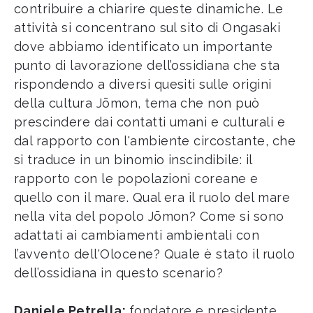
contribuire a chiarire queste dinamiche. Le
attività si concentrano sul sito di Ongasaki
dove abbiamo identificato un importante
punto di lavorazione dell’ossidiana che sta
rispondendo a diversi quesiti sulle origini
della cultura Jōmon, tema che non può
prescindere dai contatti umani e culturali e
dal rapporto con l'ambiente circostante, che
si traduce in un binomio inscindibile: il
rapporto con le popolazioni coreane e
quello con il mare. Qual era il ruolo del mare
nella vita del popolo Jōmon? Come si sono
adattati ai cambiamenti ambientali con
l’avvento dell'Olocene? Quale è stato il ruolo
dell’ossidiana in questo scenario?
Daniele Petrella:
fondatore e presidente