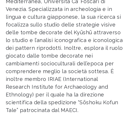
Mediterranea, Università Ca’ Foscari di
Venezia. Specializzata in archeologia e in
lingua e cultura giapponese, la sua ricerca si
focalizza sullo studio delle strategie visive
delle tombe decorate del Kyūshū attraverso
lo studio e l’analisi iconografica e iconologica
dei pattern riprodotti. Inoltre, esplora il ruolo
giocato dalle tombe decorate nei
cambiamenti socioculturali dell’epoca per
comprendere meglio la società sottesa. È
inoltre membro IRIAE (International
Research Institute for Archaeology and
Ethnology) per il quale ha la direzione
scientifica della spedizione “Sōshoku Kofun
Tale” patrocinata dal MAECI.