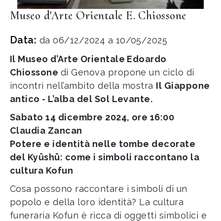
Museo d'Arte Orientale E. Chiossone
Data:
da 06/12/2024 a 10/05/2025
Il Museo d’Arte Orientale Edoardo
Chiossone
di Genova propone un ciclo di
incontri nell’ambito della mostra
Il Giappone
antico - L’alba del Sol Levante.
Sabato 14 dicembre 2024, ore 16:00
Claudia Zancan
Potere e identità nelle tombe decorate
del Kyūshū: come i simboli raccontano la
cultura Kofun
Cosa possono raccontare i simboli di un
popolo e della loro identità? La cultura
funeraria Kofun è ricca di oggetti simbolici e