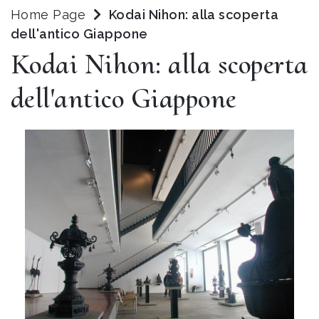
Home Page
Kodai Nihon: alla scoperta
dell'antico Giappone
Kodai Nihon: alla scoperta
dell'antico Giappone