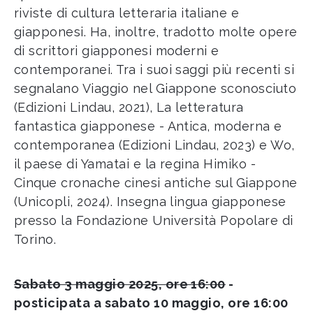
riviste di cultura letteraria italiane e
giapponesi. Ha, inoltre, tradotto molte opere
di scrittori giapponesi moderni e
contemporanei. Tra i suoi saggi più recenti si
segnalano Viaggio nel Giappone sconosciuto
(Edizioni Lindau, 2021), La letteratura
fantastica giapponese - Antica, moderna e
contemporanea (Edizioni Lindau, 2023) e Wo,
il paese di Yamatai e la regina Himiko -
Cinque cronache cinesi antiche sul Giappone
(Unicopli, 2024). Insegna lingua giapponese
presso la Fondazione Università Popolare di
Torino.
Sabato 3 maggio 2025, ore 16:00
-
posticipata a sabato 10 maggio, ore 16:00