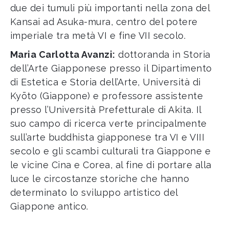
due dei tumuli più importanti nella zona del
Kansai ad Asuka-mura, centro del potere
imperiale tra metà VI e fine VII secolo.
Maria Carlotta Avanzi:
dottoranda in Storia
dell’Arte Giapponese presso il Dipartimento
di Estetica e Storia dell’Arte, Università di
Kyōto (Giappone) e professore assistente
presso l’Università Prefetturale di Akita. Il
suo campo di ricerca verte principalmente
sull’arte buddhista giapponese tra VI e VIII
secolo e gli scambi culturali tra Giappone e
le vicine Cina e Corea, al fine di portare alla
luce le circostanze storiche che hanno
determinato lo sviluppo artistico del
Giappone antico.