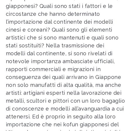
giapponesi? Quali sono stati i fattori e le
circostanze che hanno determinato
l’importazione dal continente dei modelli
cinesi e coreani? Quali sono gli elementi
artistici che si sono mantenuti e quali sono
stati sostituiti? Nella trasmissione dei
modelli dal continente, si sono rivelati di
notevole importanza ambasciate ufficiali,
rapporti commerciali e migrazioni in
conseguenza dei quali arrivano in Giappone
non solo manufatti di alta qualità, ma anche
artisti: artigiani esperti nella lavorazione dei
metalli, scultori e pittori con un loro bagaglio
di conoscenze e modelli all’avanguardia a cui
attenersi. Ed è proprio in seguito alla loro
importazione che nei kofun giapponesi del