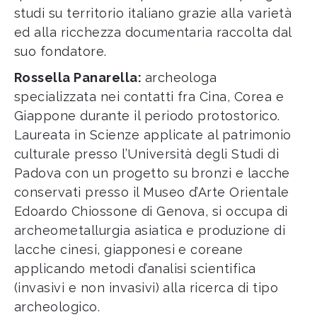
studi su territorio italiano grazie alla varietà
ed alla ricchezza documentaria raccolta dal
suo fondatore.
Rossella Panarella:
archeologa
specializzata nei contatti fra Cina, Corea e
Giappone durante il periodo protostorico.
Laureata in Scienze applicate al patrimonio
culturale presso l’Università degli Studi di
Padova con un progetto su bronzi e lacche
conservati presso il Museo d’Arte Orientale
Edoardo Chiossone di Genova, si occupa di
archeometallurgia asiatica e produzione di
lacche cinesi, giapponesi e coreane
applicando metodi d’analisi scientifica
(invasivi e non invasivi) alla ricerca di tipo
archeologico.