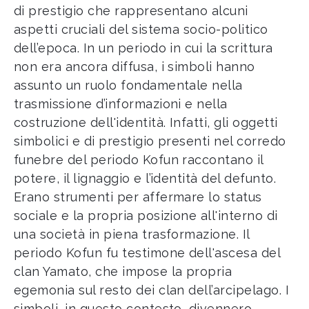
di prestigio che rappresentano alcuni
aspetti cruciali del sistema socio-politico
dell’epoca. In un periodo in cui la scrittura
non era ancora diffusa, i simboli hanno
assunto un ruolo fondamentale nella
trasmissione d’informazioni e nella
costruzione dell'identità. Infatti, gli oggetti
simbolici e di prestigio presenti nel corredo
funebre del periodo Kofun raccontano il
potere, il lignaggio e l’identità del defunto.
Erano strumenti per affermare lo status
sociale e la propria posizione all'interno di
una società in piena trasformazione. Il
periodo Kofun fu testimone dell'ascesa del
clan Yamato, che impose la propria
egemonia sul resto dei clan dell’arcipelago. I
simboli, in questo contesto, divennero