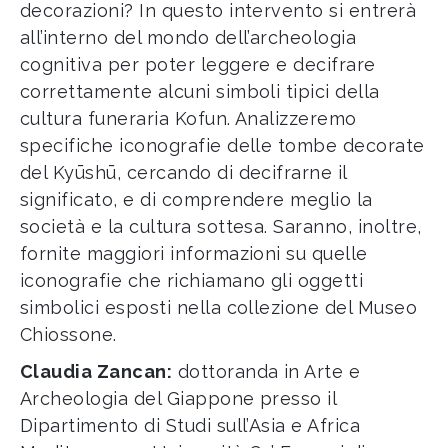
decorazioni? In questo intervento si entrerà
all’interno del mondo dell’archeologia
cognitiva per poter leggere e decifrare
correttamente alcuni simboli tipici della
cultura funeraria Kofun. Analizzeremo
specifiche iconografie delle tombe decorate
del Kyūshū, cercando di decifrarne il
significato, e di comprendere meglio la
società e la cultura sottesa. Saranno, inoltre,
fornite maggiori informazioni su quelle
iconografie che richiamano gli oggetti
simbolici esposti nella collezione del Museo
Chiossone.
Claudia Zancan:
dottoranda in Arte e
Archeologia del Giappone presso il
Dipartimento di Studi sull’Asia e Africa