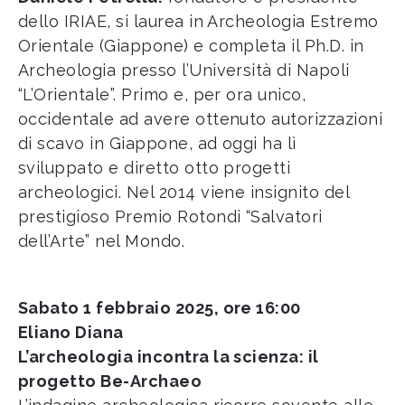
dello IRIAE, si laurea in Archeologia Estremo
Orientale (Giappone) e completa il Ph.D. in
Archeologia presso l’Università di Napoli
“L’Orientale”. Primo e, per ora unico,
occidentale ad avere ottenuto autorizzazioni
di scavo in Giappone, ad oggi ha lì
sviluppato e diretto otto progetti
archeologici. Nel 2014 viene insignito del
prestigioso Premio Rotondi “Salvatori
dell’Arte” nel Mondo.
Sabato 1 febbraio 2025, ore 16:00
Eliano Diana
L’archeologia incontra la scienza: il
progetto Be-Archaeo