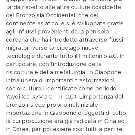
tarda rispetto alle altre culture cosiddette
del Bronzo sia Occidentali che del
continente asiatico, e si è sviluppata grazie
agli influssi provenienti dalla penisola
coreana che ha introdotto attraverso flussi
migratori verso l’arcipelago nuove
tecnologie durante tutto il I millennio a.C. In
particolare, con l’introduzione della
risicoltura e della metallurgia, in Giappone
inizia un’era di importanti trasformazioni
socio-culturali identificate come periodo
Yayoi (ca. X/V a.C. - III d.C.). L’importanza del
bronzo risiede proprio nell’iniziale
importazione in Giappone di oggetti di culto
la cui produzione era già radicata in Cina ed
in Corea, per poi essere sostituiti, a partire