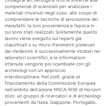
L’indagine archeologica ricorre sovente alle
competenze di scienziati per analizzare i
materiali rinvenuti negli scavi, allo scopo di
comprendere le tecniche di lavorazione dei
manufatti, la loro provenienza e l’epoca in
cui sono stati realizzati. Solitamente questo
lavoro viene eseguito sui reperti già
classificati o su micro-frammenti prelevati
dai medesimi, e successivamente studiati nei
laboratori scientifici, e le informazioni
ottenute vengono poi scambiate con gli
archeologi con un approccio
interdisciplinare. Nel 2018, grazie al
finanziamento della Commissione Europea
nell'ambito dell'azione MSCA-RISE di Horizon
2020, un gruppo di ricercatori e di archeologi
provenienti da Italia, Giappone, Portogallo,