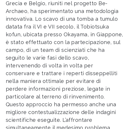
Grecia e Belgio, riuniti nel progetto Be-
Archaeo, ha sperimentato una metodologia
innovativa. Lo scavo di una tomba a tumulo
datata fra il VI e VII secolo, il Tobiotsuka
kofun, ubicata presso Okayama, in Giappone,
è stato effettuato con la partecipazione, sul
campo, di un team di scienziati che ha
seguito le varie fasi dello scavo,
intervenendo di volta in volta per
conservare e trattare i reperti disseppelliti
nella maniera ottimale per evitare di
perdere informazioni preziose, legate in
particolare al terreno di rinvenimento.
Questo approccio ha permesso anche una
migliore contestualizzazione delle indagini
scientifiche eseguite. L’affrontare
simultaneamente il medesimo problema