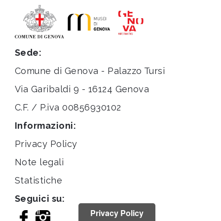
Sede:
Comune di Genova - Palazzo Tursi
Via Garibaldi 9 - 16124 Genova
C.F. / P.iva 00856930102
Informazioni:
Privacy Policy
Note legali
Statistiche
Seguici su:
Privacy Policy