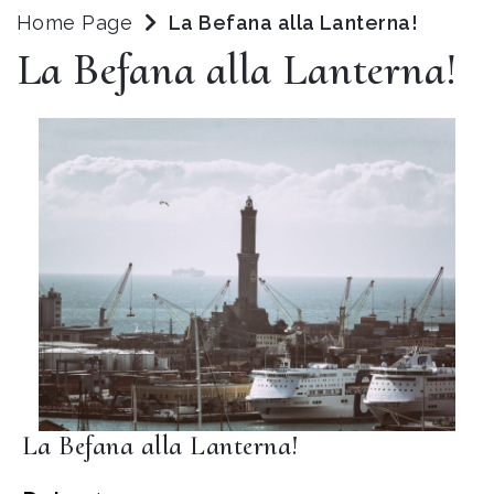
Home Page
La Befana alla Lanterna!
La Befana alla Lanterna!
La Befana alla Lanterna!