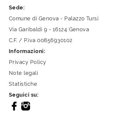
Sede:
Comune di Genova - Palazzo Tursi
Via Garibaldi 9 - 16124 Genova
C.F. / P.iva 00856930102
Informazioni:
Privacy Policy
Note legali
Statistiche
Seguici su: