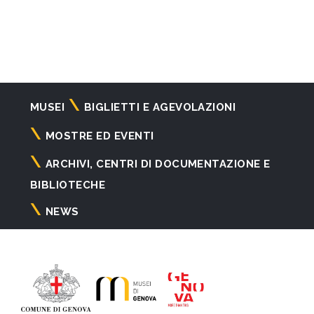
Navigazione
MUSEI
BIGLIETTI E AGEVOLAZIONI
principale
MOSTRE ED EVENTI
ARCHIVI, CENTRI DI DOCUMENTAZIONE E
BIBLIOTECHE
NEWS