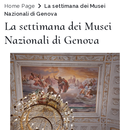
Home Page
La settimana dei Musei
Nazionali di Genova
La settimana dei Musei
Nazionali di Genova