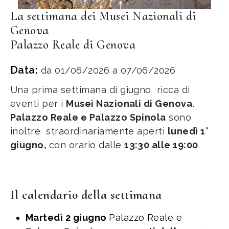
La settimana dei Musei Nazionali di
Genova
Palazzo Reale di Genova
Data:
da 01/06/2026 a 07/06/2026
Una prima settimana di giugno ricca di
eventi per i
Musei Nazionali di Genova.
Palazzo Reale e Palazzo Spinola
sono
inoltre straordinariamente aperti
lunedì 1°
giugno
,
con orario dalle
13:30 alle 19:00
.
Il calendario della settimana
Martedì 2 giugno
Palazzo Reale e