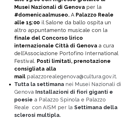
Musei Nazionali di Genova
per la
#domenicaalmuseo.
A
Palazzo Reale
alle 15:00
il Salone da ballo ospita un
altro appuntamento musicale con la
finale del Concorso lirico
internazionale Città di Genova
a cura
dell’Associazione Portofino International
Festival.
Posti limitati, prenotazione
consigliata alla
mail
palazzorealegenova@cultura.gov.it
.
Tutta la settimana
nei Musei Nazionali di
Genova
Installazioni di fiori giganti e
poesie
a Palazzo Spinola e Palazzo
Reale con AISM per la
Settimana della
sclerosi multipla.