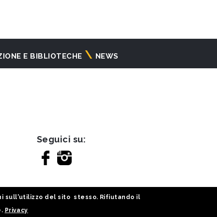
ZIONE E BIBLIOTECHE
NEWS
Seguici su:
sull'utilizzo del sito stesso. Rifiutando il
e.
Privacy