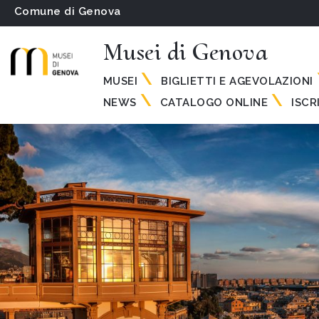
Comune di Genova
Musei di Genova
MUSEI
BIGLIETTI E AGEVOLAZIONI
NEWS
CATALOGO ONLINE
ISCR