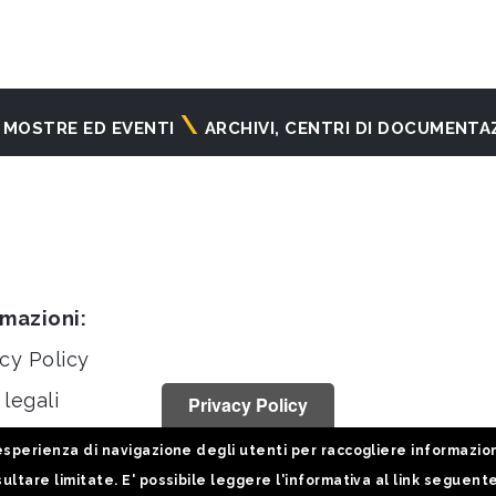
MOSTRE ED EVENTI
ARCHIVI, CENTRI DI DOCUMENTA
rmazioni:
cy Policy
legali
Privacy Policy
stiche
sperienza di navigazione degli utenti per raccogliere informazioni 
ultare limitate. E' possibile leggere l'informativa al link seguent