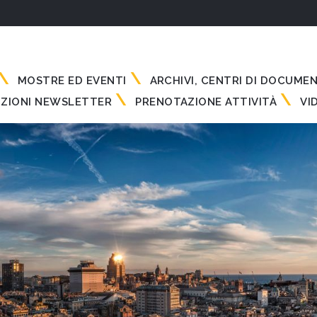
MOSTRE ED EVENTI
ARCHIVI, CENTRI DI DOCUME
IZIONI NEWSLETTER
PRENOTAZIONE ATTIVITÀ
VI