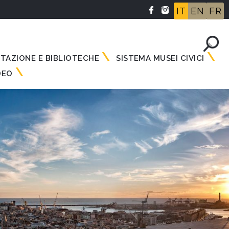
IT
EN
FR
NTAZIONE E BIBLIOTECHE
SISTEMA MUSEI CIVICI
DEO