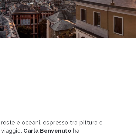
reste e oceani, espresso tra pittura e
 viaggio,
Carla Benvenuto
ha