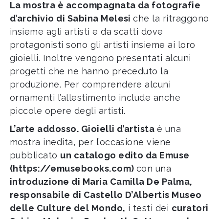
La mostra è accompagnata da fotografie
d’archivio di Sabina Melesi
che la ritraggono
insieme agli artisti e da scatti dove
protagonisti sono gli artisti insieme ai loro
gioielli. Inoltre vengono presentati alcuni
progetti che ne hanno preceduto la
produzione. Per comprendere alcuni
ornamenti l’allestimento include anche
piccole opere degli artisti.
L’arte addosso. Gioielli d’artista
è una
mostra inedita, per l’occasione viene
pubblicato
un catalogo edito da Emuse
(
https://emusebooks.com
)
con una
introduzione di Maria Camilla De Palma,
responsabile di Castello D’Albertis Museo
delle Culture del Mondo,
i testi dei
curatori