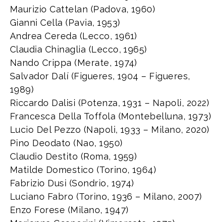
Maurizio Cattelan (Padova, 1960)
Gianni Cella (Pavia, 1953)
Andrea Cereda (Lecco, 1961)
Claudia Chinaglia (Lecco, 1965)
Nando Crippa (Merate, 1974)
Salvador Dalí (Figueres, 1904 – Figueres,
1989)
Riccardo Dalisi (Potenza, 1931 – Napoli, 2022)
Francesca Della Toffola (Montebelluna, 1973)
Lucio Del Pezzo (Napoli, 1933 – Milano, 2020)
Pino Deodato (Nao, 1950)
Claudio Destito (Roma, 1959)
Matilde Domestico (Torino, 1964)
Fabrizio Dusi (Sondrio, 1974)
Luciano Fabro (Torino, 1936 – Milano, 2007)
Enzo Forese (Milano, 1947)