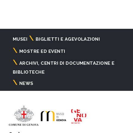
Navigazione
MUSEI
BIGLIETTI E AGEVOLAZIONI
principale
MOSTRE ED EVENTI
ARCHIVI, CENTRI DI DOCUMENTAZIONE E
BIBLIOTECHE
NEWS