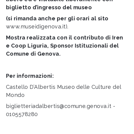
biglietto d’ingresso del museo
(si rimanda anche per gli orari al sito
www.museidigenova.it
).
Mostra realizzata con il contributo di Iren
e Coop Liguria, Sponsor Istituzionali del
Comune di Genova.
Per informazioni:
Castello D’Albertis Museo delle Culture del
Mondo
biglietteriadalbertis@comune.genova.it
-
0105578280