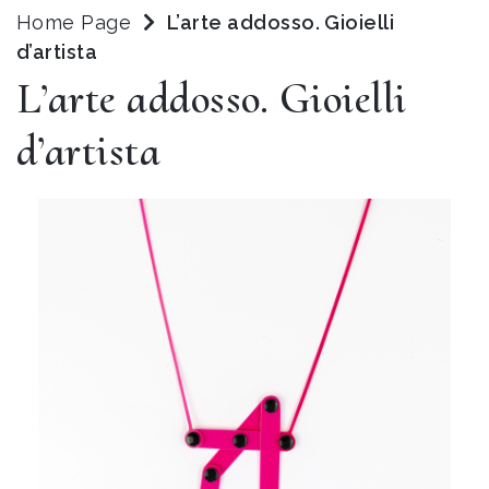
Home Page
L’arte addosso. Gioielli
d’artista
L’arte addosso. Gioielli
d’artista