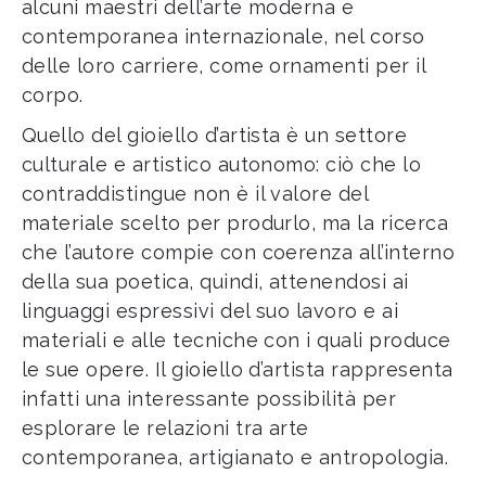
alcuni maestri dell’arte moderna e
contemporanea internazionale, nel corso
delle loro carriere, come ornamenti per il
corpo.
Quello del gioiello d’artista è un settore
culturale e artistico autonomo: ciò che lo
contraddistingue non è il valore del
materiale scelto per produrlo, ma la ricerca
che l’autore compie con coerenza all’interno
della sua poetica, quindi, attenendosi ai
linguaggi espressivi del suo lavoro e ai
materiali e alle tecniche con i quali produce
le sue opere. Il gioiello d’artista rappresenta
infatti una interessante possibilità per
esplorare le relazioni tra arte
contemporanea, artigianato e antropologia.