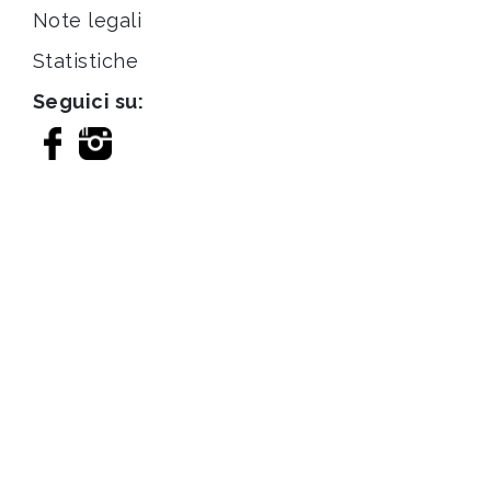
Note legali
Statistiche
Seguici su: