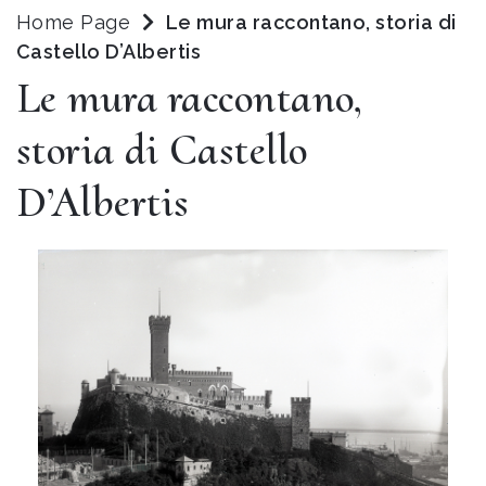
Home Page
Le mura raccontano, storia di
Castello D’Albertis
Le mura raccontano,
storia di Castello
D’Albertis