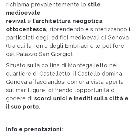
richiama prevalentemente lo
stile
medioevale
revival
e
l’architettura
neogotica
ottocentesca,
riprendendo
e sintetizzando i
particolati degli edifici medioevali di Genova
(tra cui la Torre degli Embriaci e le polifore
del Palazzo San Giorgio).
Situato sulla collina di Montegalletto nel
quartiere di Castelletto, il Castello domina
Genova affacciandosi con una vista aperta
sul mar Ligure, offrendo l’opportunità di
godere di
scorci unici e inediti sulla città
e
il suo porto
.
Info e prenotazioni: