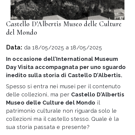
Castello D'Albertis Museo delle Culture
del Mondo
Data:
da 18/05/2025 a 18/05/2025
In occasione dell’International Museum
Day Visita accompagnata per uno sguardo
inedito sulla storia di Castello D’Albertis.
Spesso si entra nei musei per il contenuto
delle collezioni, ma per
Castello D’Albertis
Museo delle Culture del Mondo
il
patrimonio culturale non riguarda solo le
collezioni ma il castello stesso. Quale è la
sua storia passata e presente?