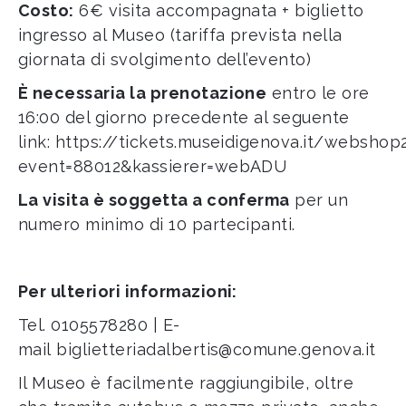
Costo:
6€ visita accompagnata + biglietto
ingresso al Museo (tariffa prevista nella
giornata di svolgimento dell’evento)
È necessaria la prenotazione
entro le ore
16:00 del giorno precedente al seguente
link:
https://tickets.museidigenova.it/websho
event=88012&kassierer=webADU
La visita è soggetta a conferma
per un
numero minimo di 10 partecipanti.
Per ulteriori informazioni:
Tel.
0105578280
| E-
mail
biglietteriadalbertis@comune.genova.it
Il Museo è facilmente raggiungibile, oltre