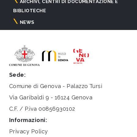
ARCHIVI, CENTRI DI DOCUMENTAZIONE E
BIBLIOTECHE
NEWS
Sede:
Comune di Genova - Palazzo Tursi
Via Garibaldi 9 - 16124 Genova
C.F. / P.iva 00856930102
Informazioni:
Privacy Policy