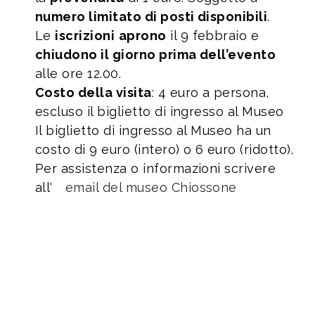
numero limitato di posti disponibili
.
Le
iscrizioni
aprono
il 9 febbraio e
chiudono il giorno prima dell’evento
alle ore 12.00.
Costo della visita
: 4 euro a persona,
escluso il biglietto di ingresso al Museo
Il biglietto di ingresso al Museo ha un
costo di 9 euro (intero) o 6 euro (ridotto).
Per assistenza o informazioni scrivere
all'
email del museo Chiossone