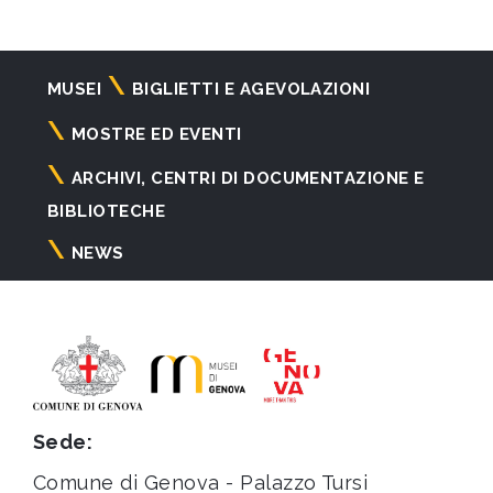
Navigazione
MUSEI
BIGLIETTI E AGEVOLAZIONI
principale
MOSTRE ED EVENTI
ARCHIVI, CENTRI DI DOCUMENTAZIONE E
BIBLIOTECHE
NEWS
Sede:
Comune di Genova - Palazzo Tursi