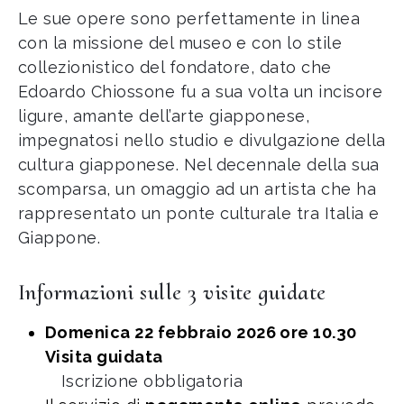
Le sue opere sono perfettamente in linea
con la missione del museo e con lo stile
collezionistico del fondatore, dato che
Edoardo Chiossone fu a sua volta un incisore
ligure, amante dell’arte giapponese,
impegnatosi nello studio e divulgazione della
cultura giapponese. Nel decennale della sua
scomparsa, un omaggio ad un artista che ha
rappresentato un ponte culturale tra Italia e
Giappone.
Informazioni sulle 3 visite guidate
Domenica 22 febbraio 2026 ore 10.30
Visita guidata
Iscrizione obbligatoria