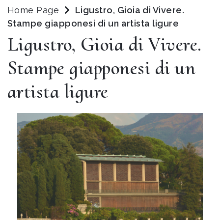
Home Page
Ligustro, Gioia di Vivere.
Stampe giapponesi di un artista ligure
Ligustro, Gioia di Vivere.
Stampe giapponesi di un
artista ligure