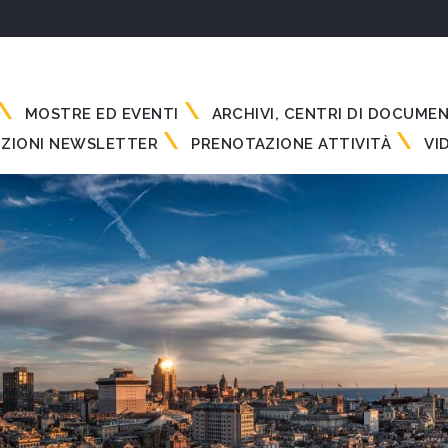
MOSTRE ED EVENTI
ARCHIVI, CENTRI DI DOCUME
IZIONI NEWSLETTER
PRENOTAZIONE ATTIVITÀ
VI