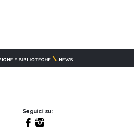
ZIONE E BIBLIOTECHE
NEWS
Seguici su: