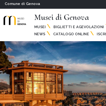
Comune di Genova
Musei di Genova
MUSEI
BIGLIETTI E AGEVOLAZIONI
NEWS
CATALOGO ONLINE
ISCR