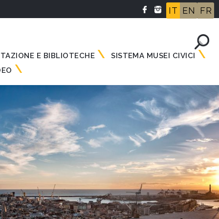
IT
EN
FR
NTAZIONE E BIBLIOTECHE
SISTEMA MUSEI CIVICI
DEO