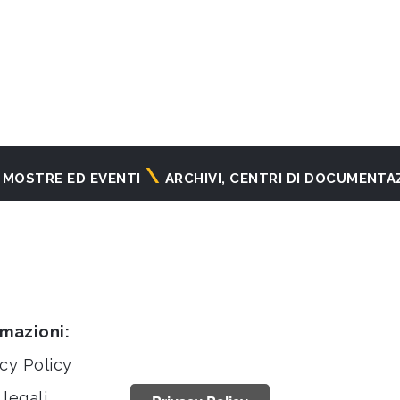
MOSTRE ED EVENTI
ARCHIVI, CENTRI DI DOCUMENTA
rmazioni:
cy Policy
legali