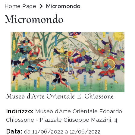
Home Page
Micromondo
Micromondo
Museo d'Arte Orientale E. Chiossone
Indirizzo:
Museo d'Arte Orientale Edoardo
Chiossone - Piazzale Giuseppe Mazzini, 4
Data:
da 11/06/2022 a 12/06/2022