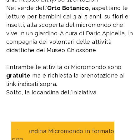
Nel verde dell'
Orto Botanico
, aspettano le
letture per bambini dai 3 ai 5 anni, su fiori e
insetti, alla scoperta del micromondo che
vive in un giardino. A cura di Dario Apicella, in
compagnia dei volontari delle attività
didattiche del Museo Chiossone
Entrambe le attività di Micromondo sono
gratuite
ma è richiesta la prenotazione ai
link indicati sopra.
Sotto, la locandina dell'iniziativa.
Locandina Micromondo in formato
.png