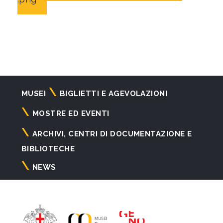
Navigazione
MUSEI
BIGLIETTI E AGEVOLAZIONI
principale
MOSTRE ED EVENTI
ARCHIVI, CENTRI DI DOCUMENTAZIONE E
BIBLIOTECHE
NEWS