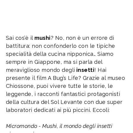
Sai cos’è il
mushi
? No, non è un errore di
battitura: non confonderlo con le tipiche
specialità della cucina nipponica… Siamo
sempre in Giappone, ma si parla del
meraviglioso mondo degli
insetti
! Hai
presente il film A Bug’s Life? Grazie al museo
Chiossone, puoi vivere tutte le storie, le
leggende, i racconti fantastici protagonisti
della cultura del Sol Levante con due super
laboratori dedicati ai più piccini. Eccoli:
Micromondo - Mushi, il mondo degli insetti