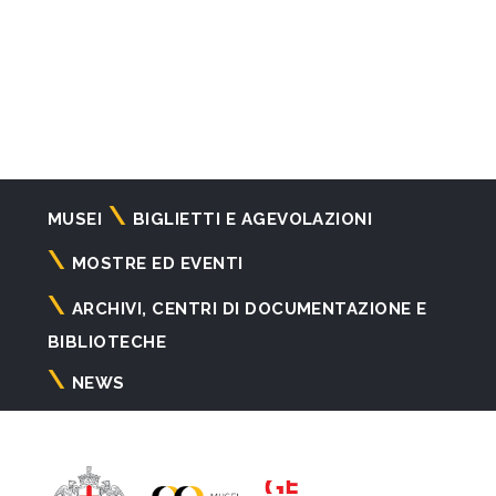
Navigazione
MUSEI
BIGLIETTI E AGEVOLAZIONI
principale
MOSTRE ED EVENTI
ARCHIVI, CENTRI DI DOCUMENTAZIONE E
BIBLIOTECHE
NEWS