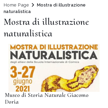
Home Page
Mostra di illustrazione
naturalistica
Mostra di illustrazione
naturalistica
Museo di Storia Naturale Giacomo
Doria