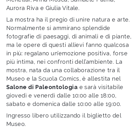
Aurora Riva e Giulia Vitale.
La mostra ha il pregio di unire natura e arte.
Normalmente si ammirano splendide
fotografie di paesaggi, di animali e di piante,
ma le opere di questi allievi fanno qualcosa
in più: regalano un’emozione positiva, forse
più intima, nei confronti dell’ambiente. La
mostra, nata da una collaborazione tra il
Museo e la Scuola Comics, è allestita nel
Salone di Paleontologia
e sarà visitabile
giovedì e venerdì dalle 10:00 alle 18:00,
sabato e domenica dalle 10:00 alle 19:00.
Ingresso libero utilizzando il biglietto del
Museo.