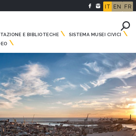
IT
EN
FR
NTAZIONE E BIBLIOTECHE
SISTEMA MUSEI CIVICI
DEO