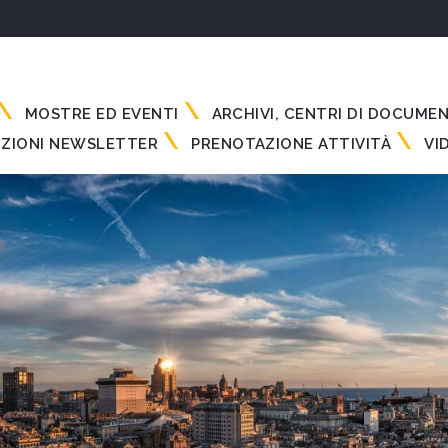
MOSTRE ED EVENTI
ARCHIVI, CENTRI DI DOCUME
IZIONI NEWSLETTER
PRENOTAZIONE ATTIVITÀ
VI