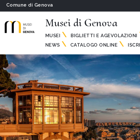
Comune di Genova
Musei di Genova
MUSEI
BIGLIETTI E AGEVOLAZIONI
NEWS
CATALOGO ONLINE
ISCR