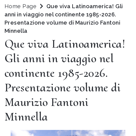
Home Page
Que viva Latinoamerica! Gli
anni in viaggio nel continente 1985-2026.
Presentazione volume di Maurizio Fantoni
Minnella
Que viva Latinoamerica!
Gli anni in viaggio nel
continente 1985-2026.
Presentazione volume di
Maurizio Fantoni
Minnella