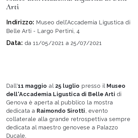
Arti
Indirizzo:
Museo dell’Accademia Ligustica di
Belle Arti - Largo Pertini, 4
Data:
da 11/05/2021 a 25/07/2021
Dall'
11 maggio
al
25 luglio
presso il
Museo
dell'Accademia Ligustica di Belle Arti
di
Genova è aperta al pubblico la mostra
dedicata a
Raimondo Sirotti
, evento
collaterale alla grande retrospettiva sempre
dedicata al maestro genovese a Palazzo
Ducale.