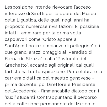
L’esposizione intende rievocare l’acceso
interesse di Sirotti per le opere del Museo
della Ligustica, delle quali negli anni ha
proposto numerose rivisitazioni. E' possibile,
infatti, ammirare per la prima volta
capolavori come "Cristo appare a
Sant’Agostino in sembianze di pellegrino" e i
due grandi arazzi omaggio al "Paradiso di
Bernardo Strozzi" e alla "Pastorale del
Grechetto", accanto agli originali dai quali
l’artista ha tratto ispirazione. Per celebrare la
carriera didattica del maestro genovese -
prima docente, poi Direttore e Presidente
dell’Accademia - l’immancabile dialogo con i
“suoi” studenti. Contrappuntano il percorso
della collezione permanente del Museo le