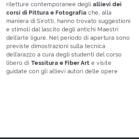
riletture contemporanee degli
allievi dei
corsi di Pittura e Fotografia
che, alla
maniera di Sirotti, hanno trovato suggestioni
e stimoli dal lascito degli antichi Maestri
dell’arte ligure. Nel periodo di apertura sono
previste dimostrazioni sulla tecnica
dell’arazzo a cura degli studenti del corso
libero di
Tessitura e Fiber Art
e visite
guidate con gli allievi autori delle opere