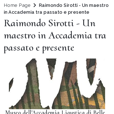
Home Page
Raimondo Sirotti - Un maestro
in Accademia tra passato e presente
Raimondo Sirotti - Un
maestro in Accademia tra
passato e presente
Museo dell'Accademia Ligustica di Belle