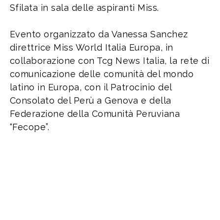
Sfilata in sala delle aspiranti Miss.
Evento organizzato da Vanessa Sanchez
direttrice Miss World Italia Europa, in
collaborazione con Tcg News Italia, la rete di
comunicazione delle comunità del mondo
latino in Europa, con il Patrocinio del
Consolato del Perù a Genova e della
Federazione della Comunità Peruviana
“Fecope”.