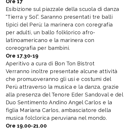
Ore 17
Esibizione sul piazzale della scuola di danza
“Tierra y Sol”. Saranno presentati tre balli
tipici del Perù: la marinera con coregrafia
per adulti, un ballo folklorico afro-
latinoamericano e la marinera con
coreografia per bambini.
Ore 17.30-19
Aperitivo a cura di Bon Ton Bistrot
Verranno inoltre presentate alcune attività
che promuoveranno gli usi e costumi del
Perù attraverso la musica e la danza, grazie
alla presenza del Tenore Eder Sandoval e del
Duo Sentimento Andino Angel Carlos e la
figlia Mariana Carlos, ambasciatore della
musica folclorica peruviana nel mondo.
Ore 19.00-21.00