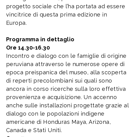
progetto sociale che l’ha portata ad essere
vincitrice di questa prima edizione in
Europa.
Programma in dettaglio
Ore 14.30-16.30
Incontro e dialogo con le famiglie di origine
peruviana attraverso le numerose opere di
epoca preispanica del museo, alla scoperta
di reperti precolombiani sui quali sono
ancora in corso ricerche sulla loro effettiva
provenienza e acquisizione. Un accenno
anche sulle installazioni progettate grazie al
dialogo con le popolazioni indigene
americane di Honduras Maya, Arizona,
Canada e Stati Uniti.