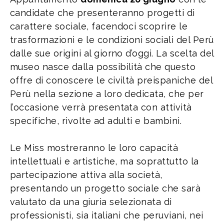
candidate che presenteranno progetti di
carattere sociale, facendoci scoprire le
trasformazioni e le condizioni sociali del Perù
dalle sue origini al giorno d’oggi. La scelta del
museo nasce dalla possibilità che questo
offre di conoscere le civiltà preispaniche del
Perù nella sezione a loro dedicata, che per
l’occasione verrà presentata con attività
specifiche, rivolte ad adulti e bambini.
Le Miss mostreranno le loro capacità
intellettuali e artistiche, ma soprattutto la
partecipazione attiva alla società,
presentando un progetto sociale che sarà
valutato da una giuria selezionata di
professionisti, sia italiani che peruviani, nei