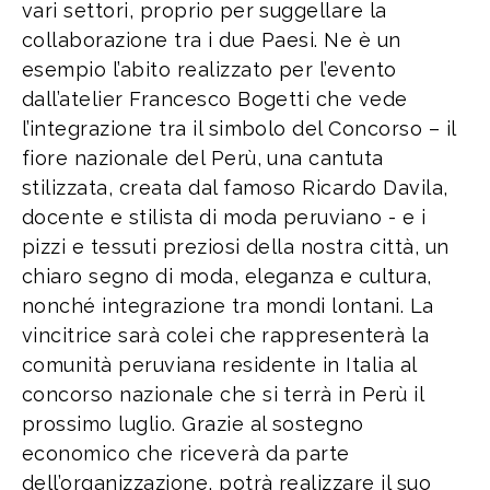
vari settori, proprio per suggellare la
collaborazione tra i due Paesi. Ne è un
esempio l’abito realizzato per l’evento
dall’atelier Francesco Bogetti che vede
l’integrazione tra il simbolo del Concorso – il
fiore nazionale del Perù, una cantuta
stilizzata, creata dal famoso Ricardo Davila,
docente e stilista di moda peruviano - e i
pizzi e tessuti preziosi della nostra città, un
chiaro segno di moda, eleganza e cultura,
nonché integrazione tra mondi lontani. La
vincitrice sarà colei che rappresenterà la
comunità peruviana residente in Italia al
concorso nazionale che si terrà in Perù il
prossimo luglio. Grazie al sostegno
economico che riceverà da parte
dell’organizzazione, potrà realizzare il suo