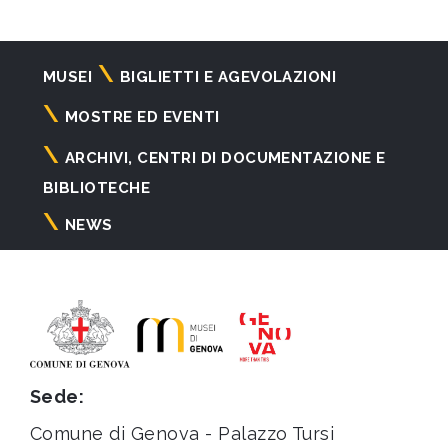
Navigazione
MUSEI
BIGLIETTI E AGEVOLAZIONI
principale
MOSTRE ED EVENTI
ARCHIVI, CENTRI DI DOCUMENTAZIONE E
BIBLIOTECHE
NEWS
Sede:
Comune di Genova - Palazzo Tursi