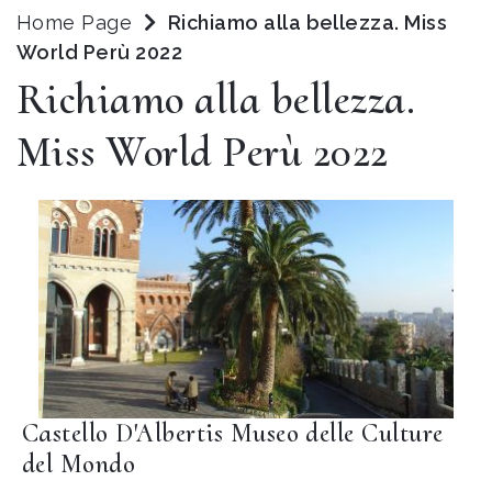
Home Page
Richiamo alla bellezza. Miss
World Perù 2022
Richiamo alla bellezza.
Miss World Perù 2022
Castello D'Albertis Museo delle Culture
del Mondo