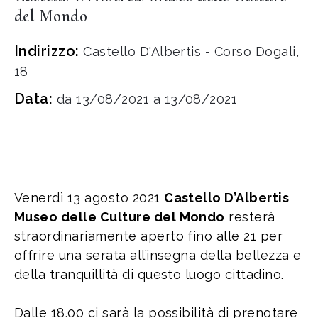
del Mondo
Indirizzo:
Castello D'Albertis - Corso Dogali,
18
Data:
da 13/08/2021 a 13/08/2021
Venerdì 13 agosto 2021
Castello D’Albertis
Museo delle Culture del Mondo
resterà
straordinariamente aperto fino alle 21 per
offrire una serata all’insegna della bellezza e
della tranquillità di questo luogo cittadino.
Dalle 18.00 ci sarà la possibilità di prenotare