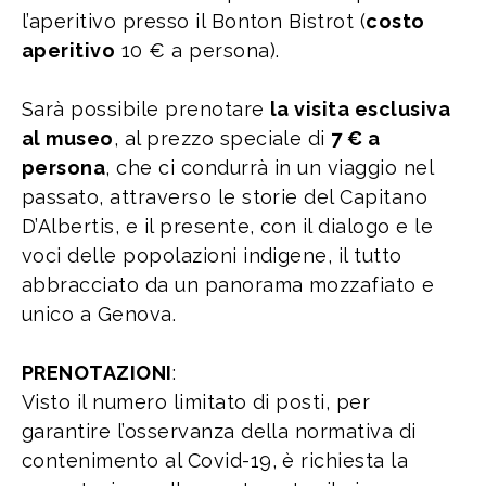
l’aperitivo presso il Bonton Bistrot (
costo
aperitivo
10 € a persona).
Sarà possibile prenotare
la visita esclusiva
al museo
, al prezzo speciale di
7 € a
persona
, che ci condurrà in un viaggio nel
passato, attraverso le storie del Capitano
D’Albertis, e il presente, con il dialogo e le
voci delle popolazioni indigene, il tutto
abbracciato da un panorama mozzafiato e
unico a Genova.
PRENOTAZIONI
:
Visto il numero limitato di posti, per
garantire l’osservanza della normativa di
contenimento al Covid-19, è richiesta la