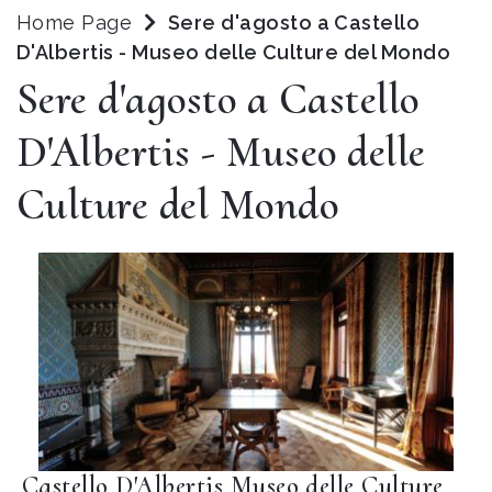
Home Page
Sere d'agosto a Castello
D'Albertis - Museo delle Culture del Mondo
Sere d'agosto a Castello
D'Albertis - Museo delle
Culture del Mondo
Castello D'Albertis Museo delle Culture