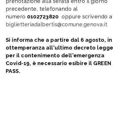
prenotazione alla serata entro il giorno
precedente, telefonando al
numero
0102723820
oppure scrivendo a
biglietteriadalbertis@comune.genova.it
Si informa che a partire dal 6 agosto, in
ottemperanza all'ultimo decreto legge
per il contenimento dell'emergenza
Covid-19, è necessario esibire il GREEN
PASS.