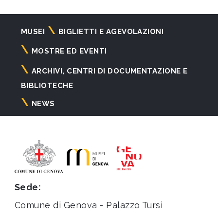
Navigazione
MUSEI
BIGLIETTI E AGEVOLAZIONI
principale
MOSTRE ED EVENTI
ARCHIVI, CENTRI DI DOCUMENTAZIONE E
BIBLIOTECHE
NEWS
Sede:
Comune di Genova - Palazzo Tursi