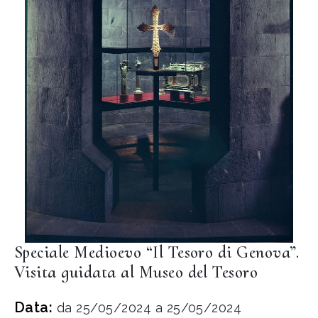
Speciale Medioevo “Il Tesoro di Genova”.
Visita guidata al Museo del Tesoro
Data:
da 25/05/2024 a 25/05/2024