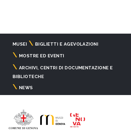
Navigazione
MUSEI
BIGLIETTI E AGEVOLAZIONI
principale
MOSTRE ED EVENTI
ARCHIVI, CENTRI DI DOCUMENTAZIONE E
BIBLIOTECHE
NEWS