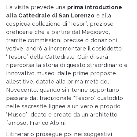
La visita prevede una
prima introduzione
alla Cattedrale di San Lorenzo
e alla
cospicua collezione di ‘Tesori’, preziose
oreficerie che a partire dal Medioevo,
tramite commissioni precise o donazioni
votive, andrò a incrementare il cosiddetto
“Tesoro” della Cattedrale. Quindi sarà
ripercorsa la storia di questo straordinario e
innovativo museo: dalle prime proposte
allestitive, datate alla prima metà del
Novecento, quando si ritenne opportuno
passare dal tradizionale “Tesoro” custodito
nelle sacrestie lignee a un vero e proprio
“Museo” ideato e creato da un architetto
famoso, Franco Albini.
L’itinerario prosegue poi nei suggestivi