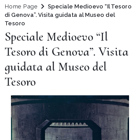
Home Page
Speciale Medioevo “Il Tesoro
di Genova”. Visita guidata al Museo del
Tesoro
Speciale Medioevo “Il
Tesoro di Genova”. Visita
guidata al Museo del
Tesoro