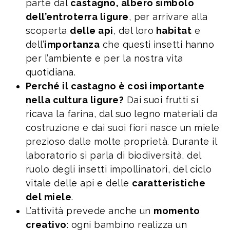
parte dal
castagno, albero simbolo
dell’entroterra ligure
, per arrivare alla
scoperta
delle api
, del loro
habitat
e
dell’
importanza
che questi insetti hanno
per l’ambiente e per la nostra vita
quotidiana.
Perché il castagno è così importante
nella cultura ligure?
Dai suoi frutti si
ricava la farina, dal suo legno materiali da
costruzione e dai suoi fiori nasce un miele
prezioso dalle molte proprietà. Durante il
laboratorio si parla di biodiversità, del
ruolo degli insetti impollinatori, del ciclo
vitale delle api e delle
caratteristiche
del miele
.
L’attività prevede anche un
momento
creativo
: ogni bambino realizza un