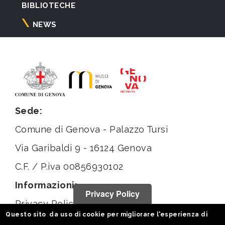
BIBLIOTECHE
NEWS
Sede:
Comune di Genova - Palazzo Tursi
Via Garibaldi 9 - 16124 Genova
C.F. / P.iva 00856930102
Informazioni:
Privacy Policy
Privacy Policy
Questo sito da uso di cookie per migliorare l'esperienza di
Note legali