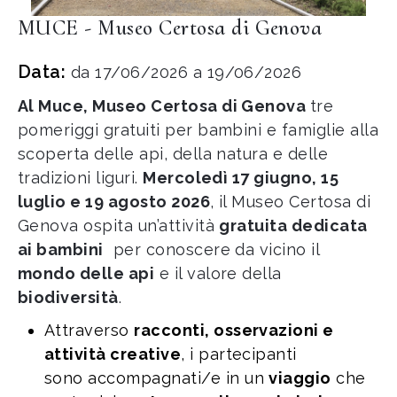
MUCE - Museo Certosa di Genova
Data:
da 17/06/2026 a 19/06/2026
Al Muce, Museo Certosa di Genova
tre
pomeriggi gratuiti per bambini e famiglie alla
scoperta delle api, della natura e delle
tradizioni liguri.
Mercoledì 17 giugno, 15
luglio e 19 agosto 2026
, il Museo Certosa di
Genova ospita un’attività
gratuita dedicata
ai bambini
per conoscere da vicino il
mondo delle api
e il valore della
biodiversità
.
Attraverso
racconti, osservazioni e
attività creative
, i partecipanti
sono accompagnati/e in un
viaggio
che