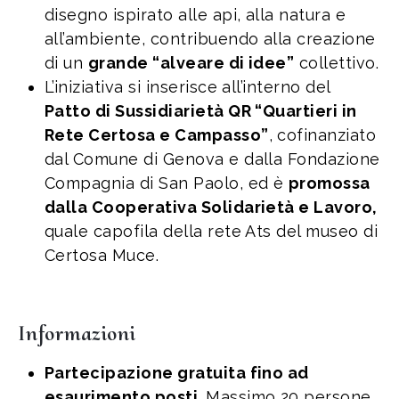
disegno ispirato alle api, alla natura e
all’ambiente, contribuendo alla creazione
di un
grande “alveare di idee”
collettivo.
L’iniziativa si inserisce all’interno del
Patto di Sussidiarietà QR “Quartieri in
Rete Certosa e Campasso”
, cofinanziato
dal Comune di Genova e dalla Fondazione
Compagnia di San Paolo, ed è
promossa
dalla Cooperativa Solidarietà e Lavoro,
quale capofila della rete Ats del museo di
Certosa Muce.
Informazioni
Partecipazione gratuita fino ad
esaurimento posti.
Massimo 20 persone