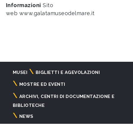
Informazioni
Sito
web
www.galatamuseodelmare.it
Navigazione
MUSEI
BIGLIETTI E AGEVOLAZIONI
principale
MOSTRE ED EVENTI
ARCHIVI, CENTRI DI DOCUMENTAZIONE E
BIBLIOTECHE
NEWS