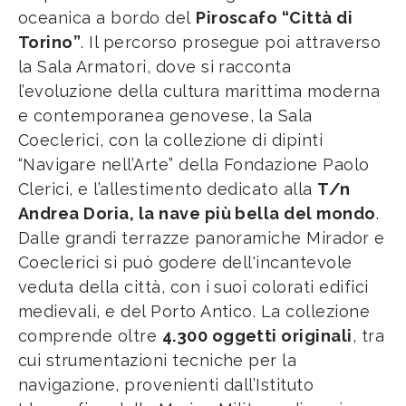
oceanica a bordo del
Piroscafo “Città di
Torino”
. Il percorso prosegue poi attraverso
la Sala Armatori, dove si racconta
l’evoluzione della cultura marittima moderna
e contemporanea genovese, la Sala
Coeclerici, con la collezione di dipinti
“Navigare nell’Arte” della Fondazione Paolo
Clerici, e l’allestimento dedicato alla
T/n
Andrea Doria, la nave più bella del mondo
.
Dalle grandi terrazze panoramiche Mirador e
Coeclerici si può godere dell'incantevole
veduta della città, con i suoi colorati edifici
medievali, e del Porto Antico. La collezione
comprende oltre
4.300 oggetti originali
, tra
cui strumentazioni tecniche per la
navigazione, provenienti dall’Istituto