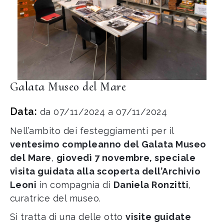
Galata Museo del Mare
Data:
da 07/11/2024 a 07/11/2024
Nell’ambito dei festeggiamenti per il
ventesimo compleanno del Galata Museo
del Mare
,
giovedì 7 novembre, speciale
visita guidata alla scoperta dell’Archivio
Leoni
in compagnia di
Daniela Ronzitti
,
curatrice del museo.
Si tratta di una delle otto
visite guidate