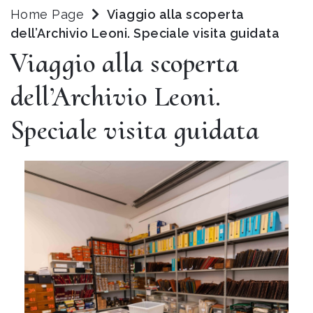
Home Page
Viaggio alla scoperta
dell’Archivio Leoni. Speciale visita guidata
Viaggio alla scoperta
dell’Archivio Leoni.
Speciale visita guidata