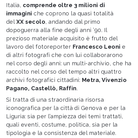
Italia,
comprende oltre 3 milioni di
immagini
che coprono la quasi totalità
del
XX secolo
, andando dal primo
dopoguerra alla fine degli anni ’90. Il
prezioso materiale acquisito è frutto del
lavoro del fotoreporter
Francesco Leoni
e
di altri fotografi che con lui collaborarono
nel corso degli anni: un multi-archivio, che ha
raccolto nel corso del tempo altri quattro
archivi fotografici cittadini:
Metra, Vivenzio
Pagano, Castellò, Raffin
.
Si tratta di una straordinaria risorsa
iconografica per la città di Genova e per la
Liguria: sia per l’ampiezza dei temi trattati,
quali eventi, costume, politica, sia per la
tipologia e la consistenza del materiale.