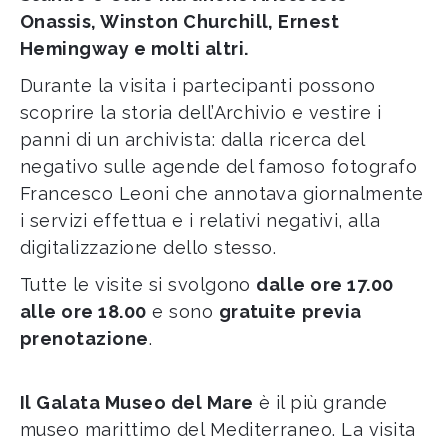
Onassis, Winston Churchill, Ernest
Hemingway e molti altri.
Durante la visita i partecipanti possono
scoprire la storia dell’Archivio e vestire i
panni di un archivista: dalla ricerca del
negativo sulle agende del famoso fotografo
Francesco Leoni che annotava giornalmente
i servizi effettua e i relativi negativi, alla
digitalizzazione dello stesso.
Tutte le visite si svolgono
dalle ore 17.00
alle ore 18.00
e sono
gratuite
previa
prenotazione
.
Il Galata Museo del Mare
è il più grande
museo marittimo del Mediterraneo. La visita