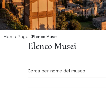
Home Page
Elenco Musei
Elenco Musei
Cerca per nome del museo