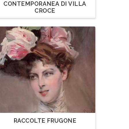
CONTEMPORANEA DI VILLA
CROCE
RACCOLTE FRUGONE