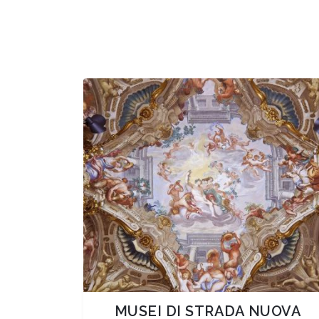
MUSEI DI STRADA NUOVA