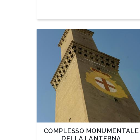
COMPLESSO MONUMENTALE
DELLA LANTERNA