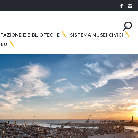
NTAZIONE E BIBLIOTECHE
SISTEMA MUSEI CIVICI
DEO