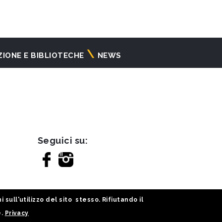
ZIONE E BIBLIOTECHE
NEWS
Seguici su:
sull'utilizzo del sito stesso. Rifiutando il
e.
Privacy