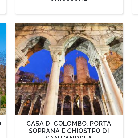
O
CASA DI COLOMBO, PORTA
SOPRANA E CHIOSTRO DI