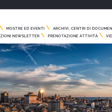
MOSTRE ED EVENTI
ARCHIVI, CENTRI DI DOCUME
IZIONI NEWSLETTER
PRENOTAZIONE ATTIVITÀ
VI