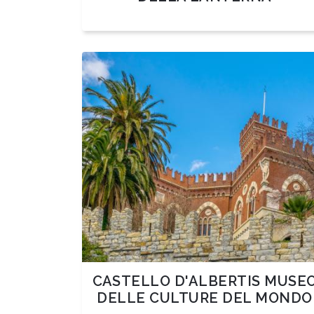
CASTELLO D'ALBERTIS MUSE
DELLE CULTURE DEL MONDO