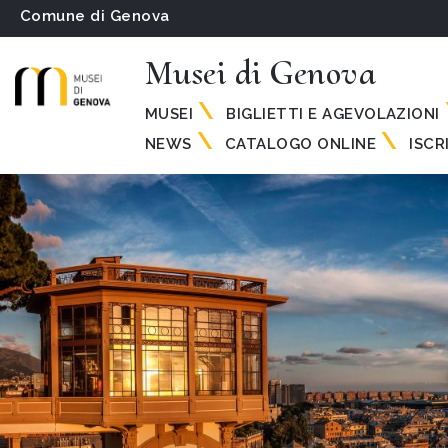
Comune di Genova
Musei di Genova
MUSEI
BIGLIETTI E AGEVOLAZIONI
NEWS
CATALOGO ONLINE
ISCR