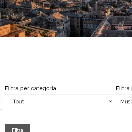
Filtra per categoria
Filtra