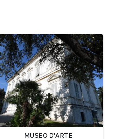
MUSEO D'ARTE