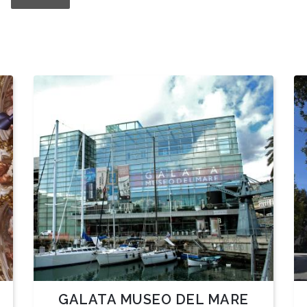
GALATA MUSEO DEL MARE