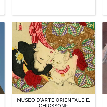
MUSEO D'ARTE ORIENTALE E.
CHIOSSONE