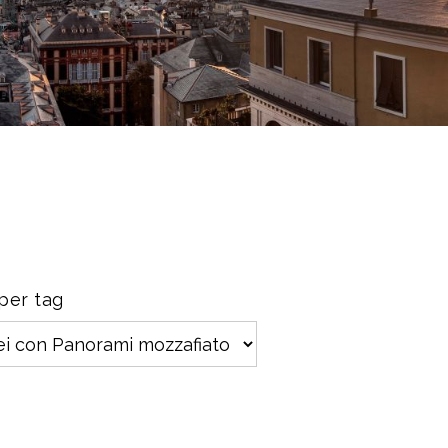
 per tag