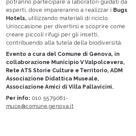
potranno partecipare a laboratori guidati da
esperti, dove impareranno a realizzar i
Bugs
Hotels,
utilizzando materiali di riciclo.
Un’occasione per divertirsi e scoprire come
creare piccoli rifugi per gli insetti,
contribuendo alla tutela della biodiversità.
Evento a cura del Comune di Genova, in
collaborazione Municipio V Valpolcevera,
Rete ATS Storie Culture e Territorio, ADM
Associazione Didattica Museale,
Associazione Amici di Villa Pallavicini.
Per info:
010 5579081-
muce@comune.genova.it