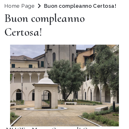
Home Page
Buon compleanno Certosa!
Buon compleanno
Certosa!