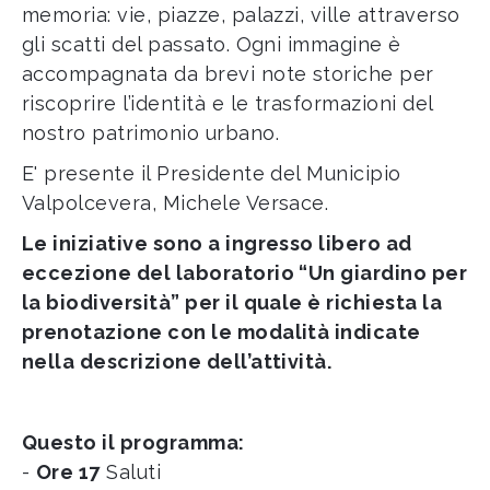
memoria: vie, piazze, palazzi, ville attraverso
gli scatti del passato. Ogni immagine è
accompagnata da brevi note storiche per
riscoprire l’identità e le trasformazioni del
nostro patrimonio urbano.
E' presente il Presidente del Municipio
Valpolcevera, Michele Versace.
Le iniziative sono a ingresso libero ad
eccezione del laboratorio “Un giardino per
la biodiversità” per il quale è richiesta la
prenotazione con le modalità indicate
nella descrizione dell’attività.
Questo il programma:
-
Ore 17
Saluti