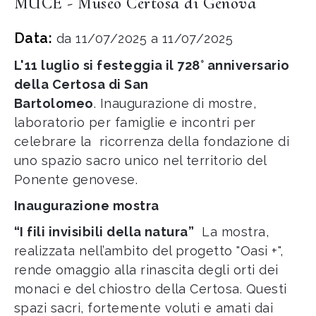
MUCE - Museo Certosa di Genova
Data:
da 11/07/2025 a 11/07/2025
L'11 luglio si festeggia il 728° anniversario
della Certosa di San
Bartolomeo
. Inaugurazione di mostre,
laboratorio per famiglie e incontri per
celebrare la ricorrenza della fondazione di
uno spazio sacro unico nel territorio del
Ponente genovese.
Inaugurazione mostra
“I fili invisibili della natura”
La mostra,
realizzata nell’ambito del progetto "Oasi +",
rende omaggio alla rinascita degli orti dei
monaci e del chiostro della Certosa. Questi
spazi sacri, fortemente voluti e amati dai