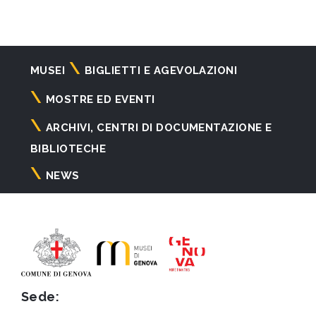
Navigazione
MUSEI
BIGLIETTI E AGEVOLAZIONI
principale
MOSTRE ED EVENTI
ARCHIVI, CENTRI DI DOCUMENTAZIONE E
BIBLIOTECHE
NEWS
Sede: