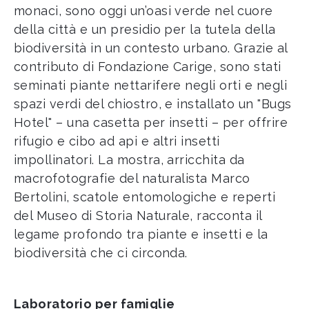
monaci, sono oggi un’oasi verde nel cuore
della città e un presidio per la tutela della
biodiversità in un contesto urbano. Grazie al
contributo di Fondazione Carige, sono stati
seminati piante nettarifere negli orti e negli
spazi verdi del chiostro, e installato un "Bugs
Hotel" – una casetta per insetti – per offrire
rifugio e cibo ad api e altri insetti
impollinatori. La mostra, arricchita da
macrofotografie del naturalista Marco
Bertolini, scatole entomologiche e reperti
del Museo di Storia Naturale, racconta il
legame profondo tra piante e insetti e la
biodiversità che ci circonda.
Laboratorio per famiglie