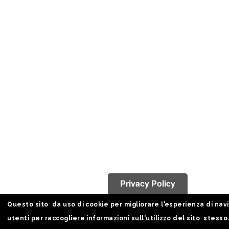
Privacy Policy
Questo sito da uso di cookie per migliorare l'esperienza di nav
utenti per raccogliere informazioni sull'utilizzo del sito stesso.