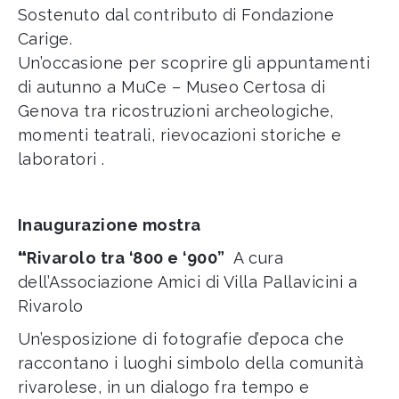
Sostenuto dal contributo di Fondazione
Carige.
Un’occasione per scoprire gli appuntamenti
di autunno a MuCe – Museo Certosa di
Genova tra ricostruzioni archeologiche,
momenti teatrali, rievocazioni storiche e
laboratori .
Inaugurazione mostra
“
Rivarolo tra ‘800 e ‘900”
A cura
dell’Associazione Amici di Villa Pallavicini a
Rivarolo
Un’esposizione di fotografie d’epoca che
raccontano i luoghi simbolo della comunità
rivarolese, in un dialogo fra tempo e