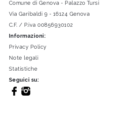
Comune di Genova - Palazzo Tursi
Via Garibaldi 9 - 16124 Genova
C.F. / P.iva 00856930102
Informazioni:
Privacy Policy
Note legali
Statistiche
Seguici su: