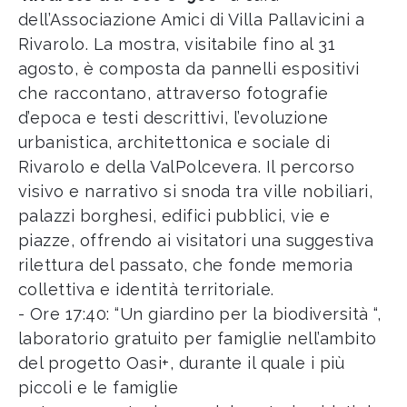
dell’Associazione Amici di Villa Pallavicini a
Rivarolo. La mostra, visitabile fino al 31
agosto, è composta da pannelli espositivi
che raccontano, attraverso fotografie
d’epoca e testi descrittivi, l’evoluzione
urbanistica, architettonica e sociale di
Rivarolo e della ValPolcevera. Il percorso
visivo e narrativo si snoda tra ville nobiliari,
palazzi borghesi, edifici pubblici, vie e
piazze, offrendo ai visitatori una suggestiva
rilettura del passato, che fonde memoria
collettiva e identità territoriale.
- Ore 17:40: “Un giardino per la biodiversità “,
laboratorio gratuito per famiglie nell’ambito
del progetto Oasi+, durante il quale i più
piccoli e le famiglie