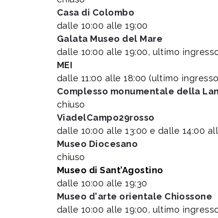
Casa di Colombo
dalle 10:00 alle 19:00
Galata Museo del Mare
dalle 10:00 alle 19:00, ultimo ingress
MEI
dalle 11:00 alle 18:00 (ultimo ingress
Complesso monumentale della La
chiuso
ViadelCampo29rosso
dalle 10:00 alle 13:00 e dalle 14:00 al
Museo Diocesano
chiuso
Museo di Sant’Agostino
dalle 10:00 alle 19:30
Museo d'arte orientale Chiossone
dalle 10:00 alle 19:00, ultimo ingres