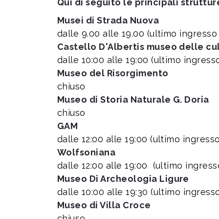
Qui di seguito le principali struttu
Musei di Strada Nuova
dalle 9.00 alle 19.00 (ultimo ingresso
Castello D'Albertis museo delle c
dalle 10:00 alle 19:00 (ultimo ingress
Museo del Risorgimento
chiuso
Museo di Storia Naturale G. Doria
chiuso
GAM
dalle 12:00 alle 19:00 (ultimo ingres
Wolfsoniana
dalle 12:00 alle 19:00 (ultimo ingres
Museo Di Archeologia Ligure
dalle 10:00 alle 19:30 (ultimo ingress
Museo di Villa Croce
chiuso