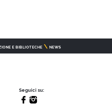
ZIONE E BIBLIOTECHE
NEWS
Seguici su: