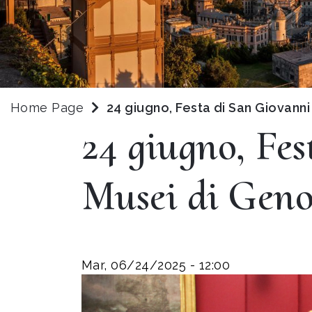
Home Page
24 giugno, Festa di San Giovanni
24 giugno, Fes
Musei di Geno
Mar, 06/24/2025 - 12:00