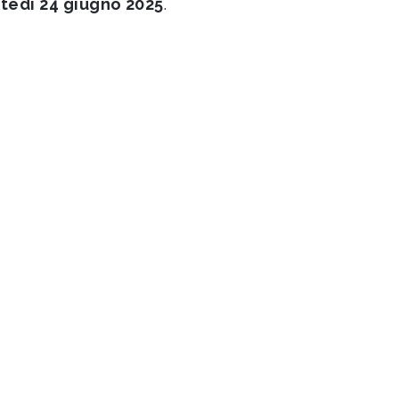
tedì 24 giugno 2025
.