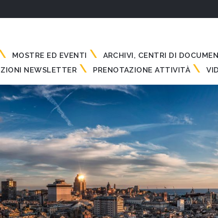
MOSTRE ED EVENTI
ARCHIVI, CENTRI DI DOCUME
IZIONI NEWSLETTER
PRENOTAZIONE ATTIVITÀ
VI