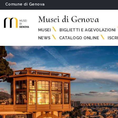
Comune di Genova
Musei di Genova
MUSEI
BIGLIETTI E AGEVOLAZIONI
NEWS
CATALOGO ONLINE
ISCR