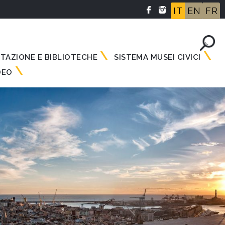
IT
EN
FR
NTAZIONE E BIBLIOTECHE
SISTEMA MUSEI CIVICI
DEO