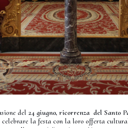
asione del
24 giugno, ricorrenza del Santo P
r celebrare la festa con la loro offerta cultura