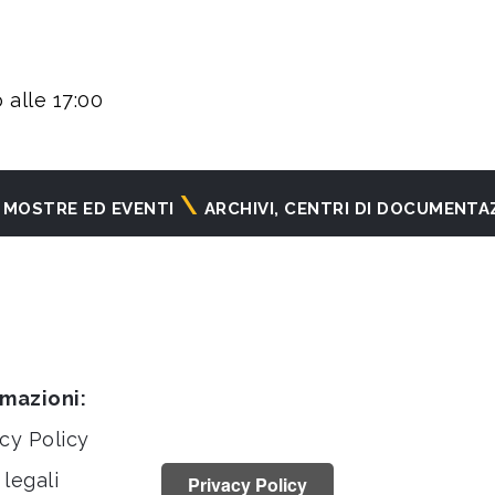
 alle 17:00
MOSTRE ED EVENTI
ARCHIVI, CENTRI DI DOCUMENTA
rmazioni:
cy Policy
legali
Privacy Policy