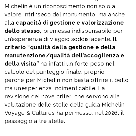
Michelin è un riconoscimento non solo al
valore intrinseco del monumento, ma anche
alla
capacità di gestione e valorizzazione
dello stesso,
premessa indispensabile per
un’esperienza di viaggio soddisfacente
. Il
criterio “qualità della gestione e della
manutenzione/qualità dell’accoglienza e
della visita”
ha infatti un forte peso nel
calcolo del punteggio finale, proprio
perché per Michelin non basta offrire il bello,
ma un’esperienza indimenticabile. La
revisione dei nove criteri che servono alla
valutazione delle stelle della guida Michelin
Voyage & Cultures ha permesso, nel 2026, il
passaggio a tre stelle.