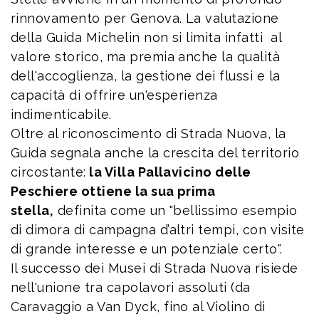
rinnovamento per Genova. La valutazione
della Guida Michelin non si limita infatti al
valore storico, ma premia anche la qualità
dell'accoglienza, la gestione dei flussi e la
capacità di offrire un'esperienza
indimenticabile.
Oltre al riconoscimento di Strada Nuova, la
Guida segnala anche la crescita del territorio
circostante:
la Villa Pallavicino delle
Peschiere ottiene la sua prima
stella,
definita come un "bellissimo esempio
di dimora di campagna d’altri tempi, con visite
di grande interesse e un potenziale certo".
Il successo dei Musei di Strada Nuova risiede
nell'unione tra capolavori assoluti (da
Caravaggio a Van Dyck, fino al Violino di