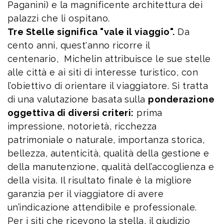
Paganini) e la magnificente architettura dei
palazzi che li ospitano.
Tre Stelle significa "vale il viaggio".
Da
cento anni, quest'anno ricorre il
centenario, Michelin attribuisce le sue stelle
alle città e ai siti di interesse turistico, con
l’obiettivo di orientare il viaggiatore. Si tratta
di una valutazione basata sulla
ponderazione
oggettiva di diversi criteri:
prima
impressione, notorietà, ricchezza
patrimoniale o naturale, importanza storica,
bellezza, autenticità, qualità della gestione e
della manutenzione, qualità dell’accoglienza e
della visita. Il risultato finale è la migliore
garanzia per il viaggiatore di avere
un’indicazione attendibile e professionale.
Per i siti che ricevono la stella, il giudizio