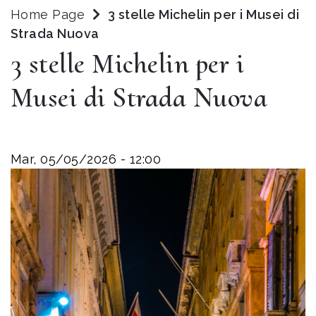
Home Page
3 stelle Michelin per i Musei di
Strada Nuova
3 stelle Michelin per i
Musei di Strada Nuova
Mar, 05/05/2026 - 12:00