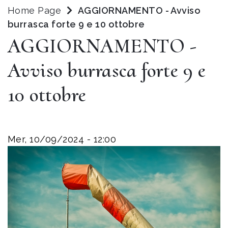
Home Page
AGGIORNAMENTO - Avviso
burrasca forte 9 e 10 ottobre
AGGIORNAMENTO -
Avviso burrasca forte 9 e
10 ottobre
Mer, 10/09/2024 - 12:00