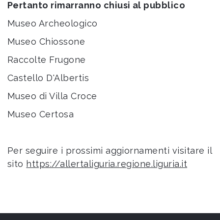
Pertanto rimarranno chiusi al pubblico
Museo Archeologico
Museo Chiossone
Raccolte Frugone
Castello D'Albertis
Museo di Villa Croce
Museo Certosa
Per seguire i prossimi aggiornamenti visitare il
sito
https://allertaliguria.regione.liguria.it