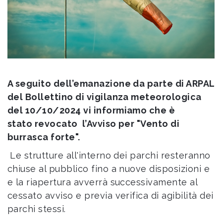
A seguito dell’emanazione da parte di ARPAL
del Bollettino di vigilanza meteorologica
del 10/10/2024 vi informiamo che è
stato revocato l’Avviso per "Vento di
burrasca forte".
Le strutture all'interno dei parchi resteranno
chiuse al pubblico fino a nuove disposizioni e
e la riapertura avverrà successivamente al
cessato avviso e previa verifica di agibilità dei
parchi stessi.