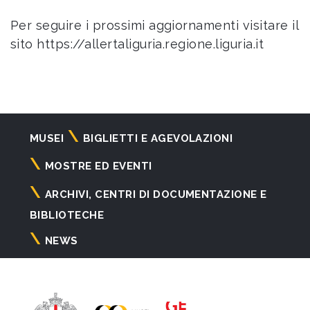
Per seguire i prossimi aggiornamenti visitare il
sito
https://allertaliguria.regione.liguria.it
Navigazione
MUSEI
BIGLIETTI E AGEVOLAZIONI
principale
MOSTRE ED EVENTI
ARCHIVI, CENTRI DI DOCUMENTAZIONE E
BIBLIOTECHE
NEWS