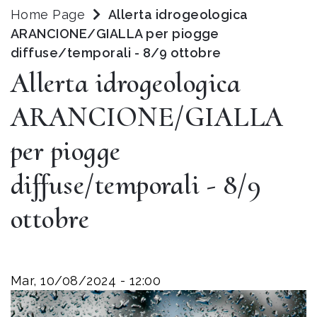
Home Page
Allerta idrogeologica
ARANCIONE/GIALLA per piogge
diffuse/temporali - 8/9 ottobre
Allerta idrogeologica
ARANCIONE/GIALLA
per piogge
diffuse/temporali - 8/9
ottobre
Mar, 10/08/2024 - 12:00