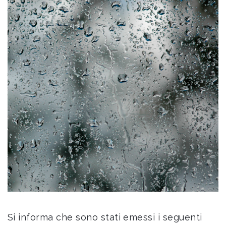
Si informa che sono stati emessi i seguenti