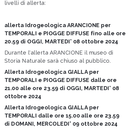
livelli di allerta:
allerta Idrogeologica ARANCIONE per
TEMPORALI e PIOGGE DIFFUSE fino alle ore
20.59 di OGGI, MARTEDI' 08 ottobre 2024
Durante l'allerta ARANCIONE il museo di
Storia Naturale sarà chiuso al pubblico.
Allerta Idrogeologica GIALLA per
TEMPORALI e PIOGGE DIFFUSE dalle ore
21.00 alle ore 23.59 di OGGI, MARTEDI' 08
ottobre 2024
Allerta Idrogeologica GIALLA per
TEMPORALI dalle ore 15.00 alle ore 23.59
di DOMANI, MERCOLEDI' 09 ottobre 2024