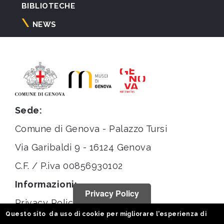
BIBLIOTECHE
NEWS
Sede:
Comune di Genova - Palazzo Tursi
Via Garibaldi 9 - 16124 Genova
C.F. / P.iva 00856930102
Informazioni:
Privacy Policy
Privacy Policy
Questo sito da uso di cookie per migliorare l'esperienza di
Note legali