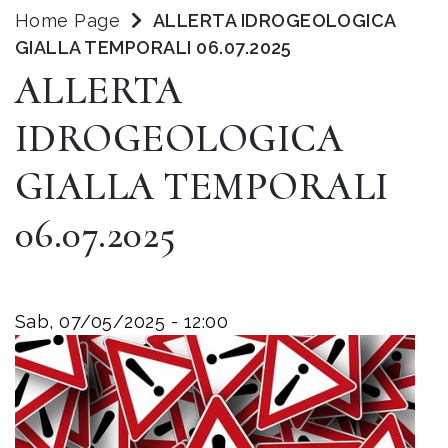
Home Page
ALLERTA IDROGEOLOGICA
GIALLA TEMPORALI 06.07.2025
ALLERTA
IDROGEOLOGICA
GIALLA TEMPORALI
06.07.2025
Sab, 07/05/2025 - 12:00