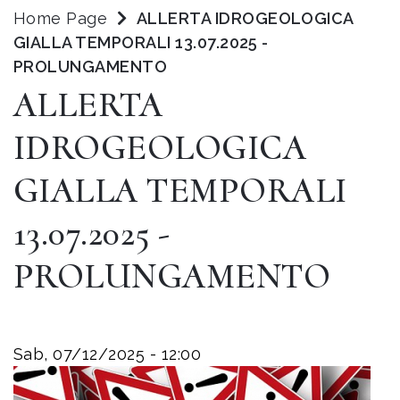
Home Page
ALLERTA IDROGEOLOGICA
GIALLA TEMPORALI 13.07.2025 -
PROLUNGAMENTO
ALLERTA
IDROGEOLOGICA
GIALLA TEMPORALI
13.07.2025 -
PROLUNGAMENTO
Sab, 07/12/2025 - 12:00