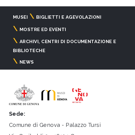
Navigazione
MUSEI
BIGLIETTI E AGEVOLAZIONI
principale
MOSTRE ED EVENTI
ARCHIVI, CENTRI DI DOCUMENTAZIONE E
BIBLIOTECHE
NEWS
Sede:
Comune di Genova - Palazzo Tursi