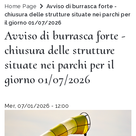
Home Page
Avviso di burrasca forte -
chiusura delle strutture situate nei parchi per
il giorno 01/07/2026
Avviso di burrasca forte -
chiusura delle strutture
situate nei parchi per il
giorno 01/07/2026
Mer, 07/01/2026 - 12:00