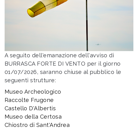
A seguito dell'emanazione dell'avviso di
BURRASCA FORTE DI VENTO per il giorno
01/07/2026, saranno chiuse al pubblico le
seguenti strutture:
Museo Archeologico
Raccolte Frugone
Castello D'Albertis
Museo della Certosa
Chiostro di Sant'Andrea